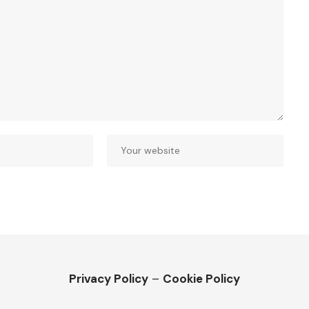
Privacy Policy
–
Cookie Policy