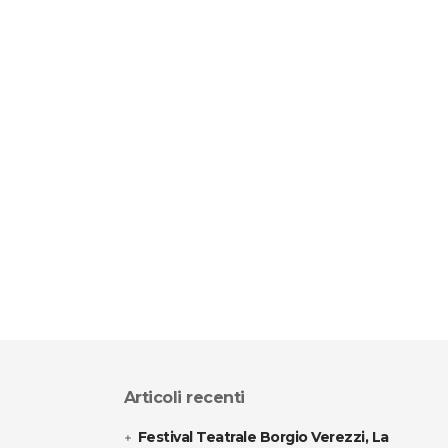
Articoli recenti
Festival Teatrale Borgio Verezzi, La