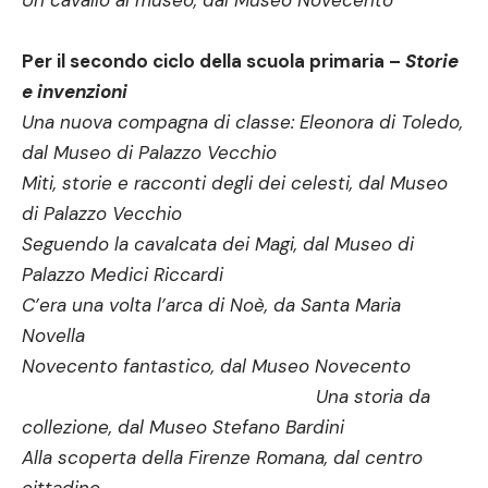
Un cavallo al museo, dal Museo Novecento
Per il secondo ciclo della scuola primaria –
Storie
e invenzioni
Una nuova compagna di classe: Eleonora di Toledo,
dal Museo di Palazzo Vecchio
Miti, storie e racconti degli dei celesti, dal Museo
di Palazzo Vecchio
Seguendo la cavalcata dei Magi, dal Museo di
Palazzo Medici Riccardi
C’era una volta l’arca di Noè, da Santa Maria
Novella
Novecento fantastico, dal Museo Novecento
Una storia da
collezione, dal Museo Stefano Bardini
Alla scoperta della Firenze Romana, dal centro