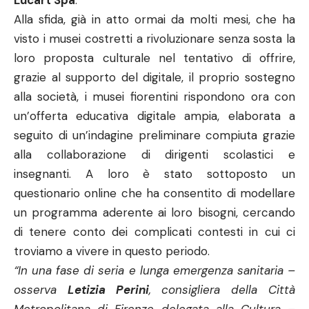
Lucart Spa
.
Alla sfida, già in atto ormai da molti mesi, che ha
visto i musei costretti a rivoluzionare senza sosta la
loro proposta culturale nel tentativo di offrire,
grazie al supporto del digitale, il proprio sostegno
alla società, i musei fiorentini rispondono ora con
un’offerta educativa digitale ampia, elaborata a
seguito di un’indagine preliminare compiuta grazie
alla collaborazione di dirigenti scolastici e
insegnanti. A loro è stato sottoposto un
questionario online che ha consentito di modellare
un programma aderente ai loro bisogni, cercando
di tenere conto dei complicati contesti in cui ci
troviamo a vivere in questo periodo.
“In una fase di seria e lunga emergenza sanitaria –
osserva
Letizia Perini
, consigliera della Città