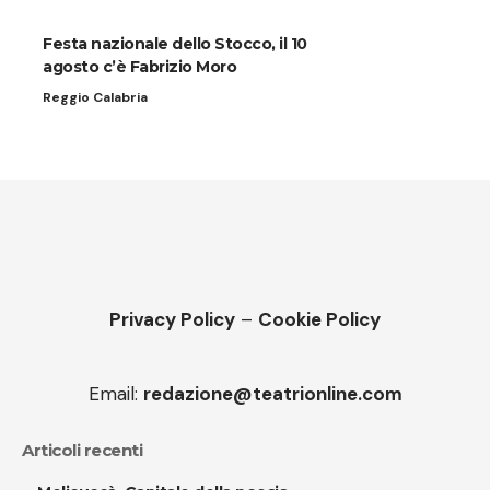
Festa nazionale dello Stocco, il 10
agosto c’è Fabrizio Moro
Reggio Calabria
Privacy Policy
–
Cookie Policy
Email:
redazione@teatrionline.com
Articoli recenti