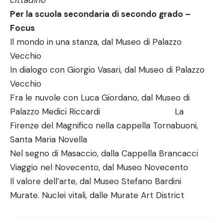
cittadino
Per la scuola secondaria di secondo grado –
Focus
Il mondo in una stanza, dal Museo di Palazzo
Vecchio
In dialogo con Giorgio Vasari, dal Museo di Palazzo
Vecchio
Fra le nuvole con Luca Giordano, dal Museo di
Palazzo Medici Riccardi La
Firenze del Magnifico nella cappella Tornabuoni,
Santa Maria Novella
Nel segno di Masaccio, dalla Cappella Brancacci
Viaggio nel Novecento, dal Museo Novecento
Il valore dell’arte, dal Museo Stefano Bardini
Murate. Nuclei vitali, dalle Murate Art District