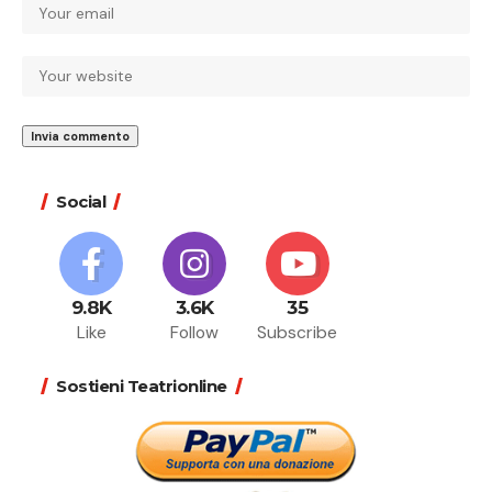
Social
9.8K
3.6K
35
Like
Follow
Subscribe
Sostieni Teatrionline