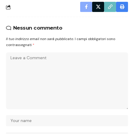
Nessun commento
Il tuo indirizzo email non sarà pubblicato.
I campi obbligatori sono
contrassegnati
*