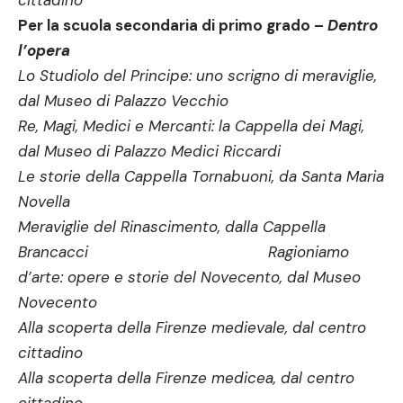
cittadino
Per la scuola secondaria di primo grado –
Dentro
l’opera
Lo Studiolo del Principe: uno scrigno di meraviglie,
dal Museo di Palazzo Vecchio
Re, Magi, Medici e Mercanti: la Cappella dei Magi,
dal Museo di Palazzo Medici Riccardi
Le storie della Cappella Tornabuoni, da Santa Maria
Novella
Meraviglie del Rinascimento, dalla Cappella
Brancacci
R
agioniamo
d’arte: opere e storie del Novecento, dal Museo
Novecento
Alla scoperta della Firenze medievale, dal centro
cittadino
Alla scoperta della Firenze medicea, dal centro