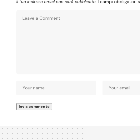
Il tuo indirizzo email non sarà pubblicato.
I campi obbligatori