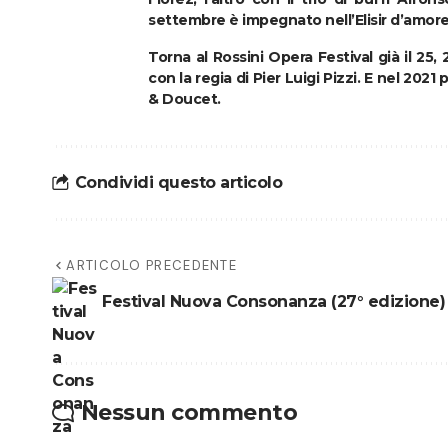
settembre è impegnato nell’Elisir d’amore a
Torna al Rossini Opera Festival già il 25,
con la regia di Pier Luigi Pizzi. E nel 2021
& Doucet.
Condividi questo articolo
ARTICOLO PRECEDENTE
Festival Nuova Consonanza (27° edizione)
Nessun commento