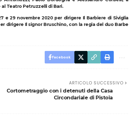
l Teatro Petruzzelli di Bari.
 27 e 29 novembre 2020 per dirigere Il Barbiere di Siviglia
 per dirigere Il signor Bruschino, con la regia del duo Barbe
Facebook
ARTICOLO SUCCESSIVO
Cortometraggio con i detenuti della Casa
Circondariale di Pistoia