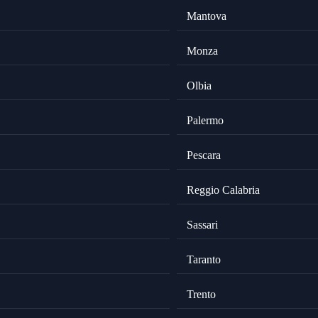
Mantova
Monza
Olbia
Palermo
Pescara
Reggio Calabria
Sassari
Taranto
Trento