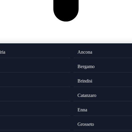
ria
Ancona
Bergamo
Brindisi
Catanzaro
Enna
Grosseto