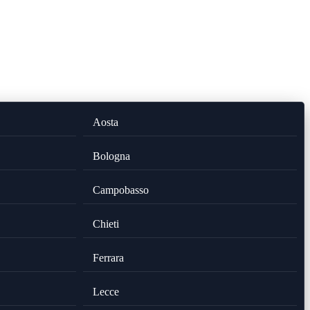
Aosta
Bologna
Campobasso
Chieti
Ferrara
Lecce