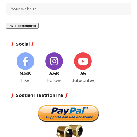
Social
9.8K
3.6K
35
Like
Follow
Subscribe
Sostieni Teatrionline