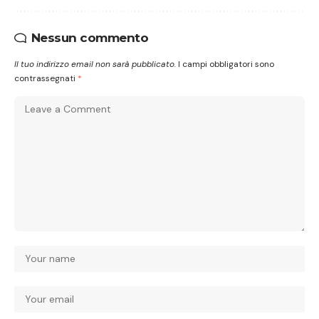
Nessun commento
Il tuo indirizzo email non sarà pubblicato.
I campi obbligatori sono
contrassegnati
*