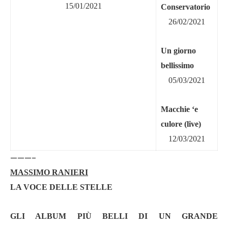
15/01/2021
Conservatorio
26/02/2021
Un giorno
bellissimo
05/03/2021
Macchie
‘e
culore (live)
12/03/2021
———-
MASSIMO RANIERI
LA VOCE DELLE STELLE
GLI ALBUM PIÙ
BELLI DI UN GRANDE