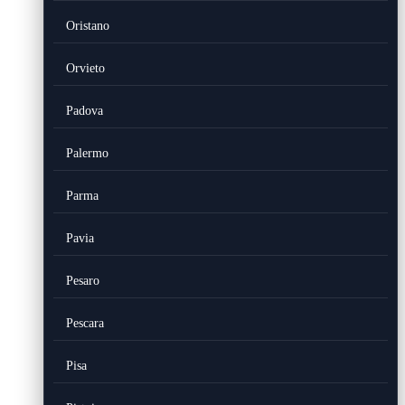
Oristano
Orvieto
Padova
Palermo
Parma
Pavia
Pesaro
Pescara
Pisa