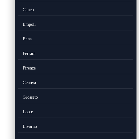
Cuneo
Empoli
Enna
Ferrara
Firenze
Genova
Grosseto
Lecce
Livorno