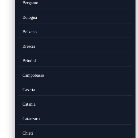
Bergamo
Bologna
Bolzano
Brescia
Brindisi
Campobasso
Caserta
Catania
Catanzaro
Chieti