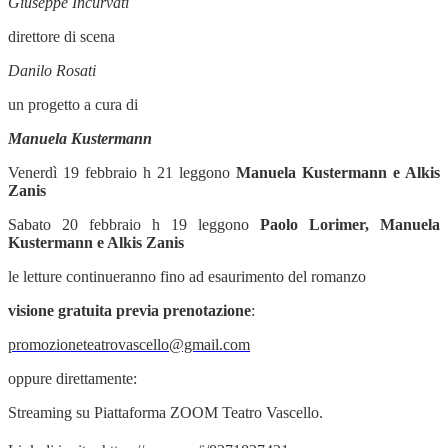
Giuseppe Incurvati
direttore di scena
Danilo Rosati
un progetto a cura di
Manuela Kustermann
Venerdì 19 febbraio h 21 leggono
Manuela Kustermann e Alkis
Zanis
Sabato 20 febbraio h 19 leggono
Paolo Lorimer, Manuela
Kustermann e Alkis Zanis
le letture continueranno fino ad esaurimento del romanzo
visione gratuita previa prenotazione
:
promozioneteatrovascello@gmail.com
oppure direttamente:
Streaming su Piattaforma ZOOM Teatro Vascello.