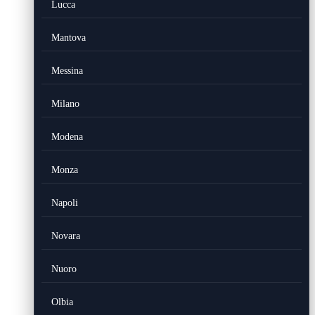
Lucca
Mantova
Messina
Milano
Modena
Monza
Napoli
Novara
Nuoro
Olbia