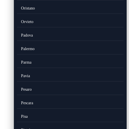
Oristano
Orvieto
Padova
Palermo
Parma
Pavia
Pesaro
Pescara
Pisa