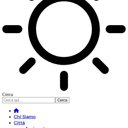
Cerca
Chi Siamo
Città