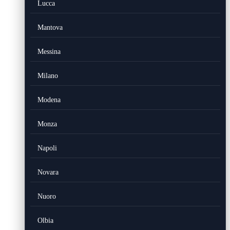
Lucca
Mantova
Messina
Milano
Modena
Monza
Napoli
Novara
Nuoro
Olbia