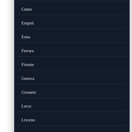
Cuneo
Empoli
Enna
Ferrara
Firenze
Genova
Grosseto
Lecce
Livorno