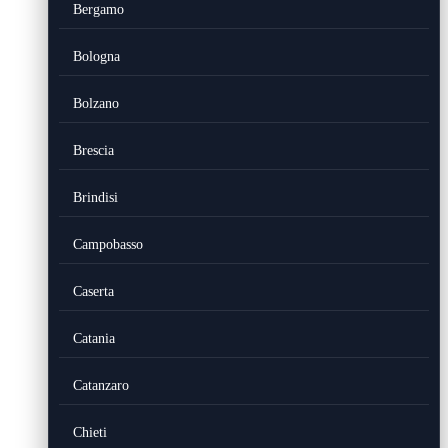
Bergamo
Bologna
Bolzano
Brescia
Brindisi
Campobasso
Caserta
Catania
Catanzaro
Chieti