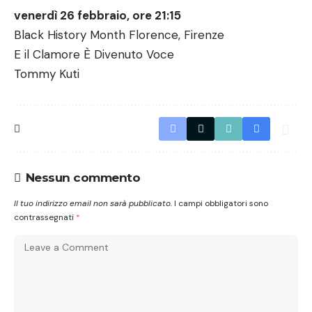
venerdì 26 febbraio, ore 21:15
Black History Month Florence, Firenze
E il Clamore È Divenuto Voce
Tommy Kuti
Nessun commento
Il tuo indirizzo email non sarà pubblicato.
I campi obbligatori sono
contrassegnati
*