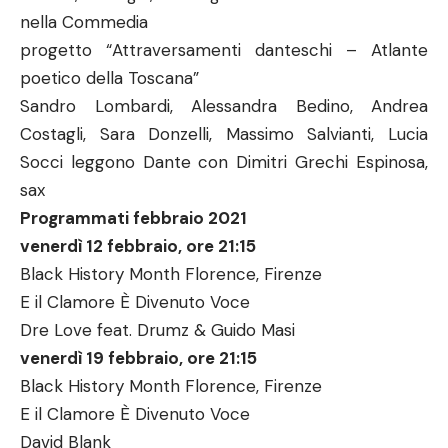
nella Commedia
progetto “Attraversamenti danteschi – Atlante
poetico della Toscana”
Sandro Lombardi, Alessandra Bedino, Andrea
Costagli, Sara Donzelli, Massimo Salvianti, Lucia
Socci leggono Dante con Dimitri Grechi Espinosa,
sax
Programmati febbraio 2021
venerdì 12 febbraio, ore 21:15
Black History Month Florence, Firenze
E il Clamore È Divenuto Voce
Dre Love feat. Drumz & Guido Masi
venerdì 19 febbraio, ore 21:15
Black History Month Florence, Firenze
E il Clamore È Divenuto Voce
David Blank