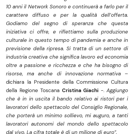
10 anni il Network Sonoro e continuerà a farlo per il
carattere diffuso e per la qualità dell’offerta.
Godiamo del segno di speranza che questa
iniziativa ci offre, e riflettiamo sulla produzione
culturale in questo tempo di pandemia e anche in
previsione della ripresa. Si tratta di un settore di
industria creativa che significa lavoro ed economia
oltre a passione e ricchezza e che ha bisogno di
risorse, ma anche di innovazione normativa
–
dichiara la Presidente della Commissione Cultura
della Regione Toscana
Cristina Giachi
-.
Aggiungo
che è in in uscita il bando relativo ai ristori per i
lavoratori dello spettacolo del Consiglio Regionale,
che porterà un minimo sollievo, mi auguro, a tanti
lavoratori autonomi del mondo dello spettacolo
dal vivo. La cifra totale è di un milione di euro”.