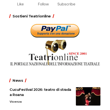
Like
Follow
Subscribe
Sostieni Teatrionline
News
CucuFestival 2026: teatro di strada
a Roana
Vicenza