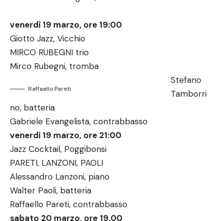
venerdì 19 marzo, ore 19:00
Giotto Jazz, Vicchio
MIRCO RUBEGNI trio
Mirco Rubegni, tromba
Stefano
Raffaello Pareti
Tamborri
no, batteria
Gabriele Evangelista, contrabbasso
venerdì 19 marzo, ore 21:00
Jazz Cocktail, Poggibonsi
PARETI, LANZONI, PAOLI
Alessandro Lanzoni, piano
Walter Paoli, batteria
Raffaello Pareti, contrabbasso
sabato 20 marzo, ore 19,00