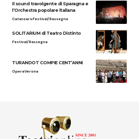
Il sound travolgente di Sparagna e
l’Orchestra popolare italiana
Catanzaro
Festival/Rassegna
SOLITARIUM di Teatro Distinto
Festival/Rassegna
TURANDOT COMPIE CENT’ANNI
Opera
Verona