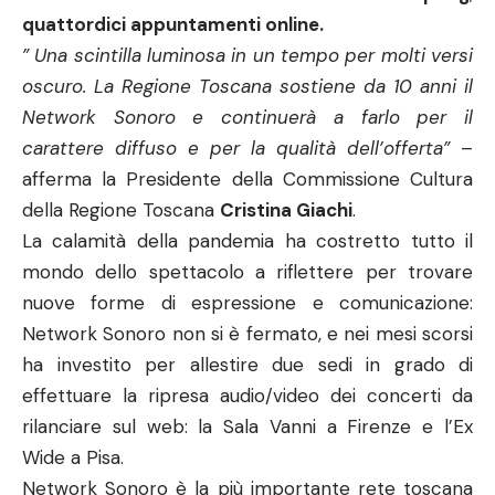
quattordici appuntamenti online.
” Una scintilla luminosa in un tempo per molti versi
oscuro. La Regione Toscana sostiene da 10 anni il
Network Sonoro e continuerà a farlo per il
carattere diffuso e per la qualità dell’offerta”
–
afferma la Presidente della Commissione Cultura
della Regione Toscana
Cristina Giachi
.
La calamità della pandemia ha costretto tutto il
mondo dello spettacolo a riflettere per trovare
nuove forme di espressione e comunicazione:
Network Sonoro non si è fermato, e nei mesi scorsi
ha investito per allestire due sedi in grado di
effettuare la ripresa audio/video dei concerti da
rilanciare sul web: la Sala Vanni a Firenze e l’Ex
Wide a Pisa.
Network Sonoro è la più importante rete toscana