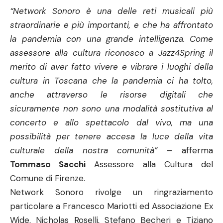
“Network Sonoro è una delle reti musicali più
straordinarie e più importanti, e che ha affrontato
la pandemia con una grande intelligenza. Come
assessore alla cultura riconosco a Jazz4Spring il
merito di aver fatto vivere e vibrare i luoghi della
cultura in Toscana che la pandemia ci ha tolto,
anche attraverso le risorse digitali che
sicuramente non sono una modalità sostitutiva al
concerto e allo spettacolo dal vivo, ma una
possibilità per tenere accesa la luce della vita
culturale della nostra comunità”
– afferma
Tommaso Sacchi
Assessore alla Cultura del
Comune di Firenze.
Network Sonoro rivolge un ringraziamento
particolare a Francesco Mariotti ed Associazione Ex
Wide, Nicholas Roselli, Stefano Becheri e Tiziano