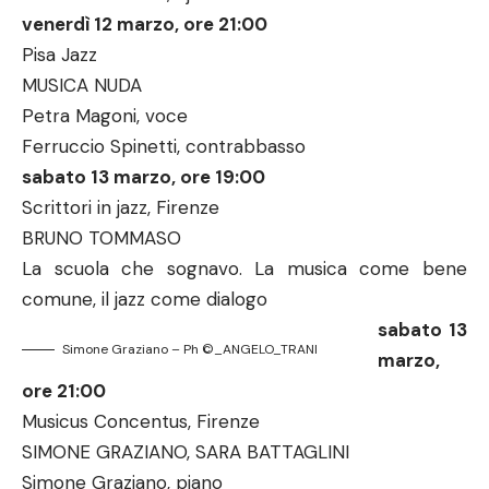
venerdì 12 marzo, ore 21:00
Pisa Jazz
MUSICA NUDA
Petra Magoni, voce
Ferruccio Spinetti, contrabbasso
sabato 13 marzo, ore 19:00
Scrittori in jazz, Firenze
BRUNO TOMMASO
La scuola che sognavo. La musica come bene
comune, il jazz come dialogo
sabato 13
Simone Graziano – Ph ©_ANGELO_TRANI
marzo,
ore 21:00
Musicus Concentus, Firenze
SIMONE GRAZIANO, SARA BATTAGLINI
Simone Graziano, piano