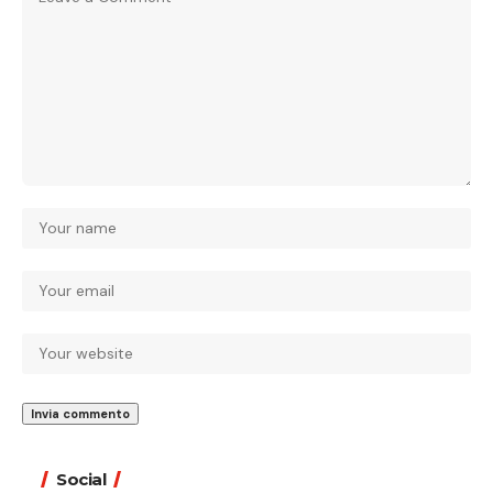
Social