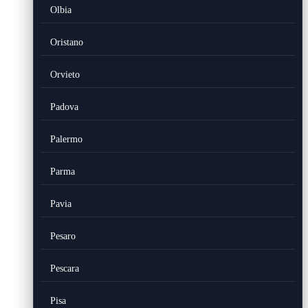
Olbia
Oristano
Orvieto
Padova
Palermo
Parma
Pavia
Pesaro
Pescara
Pisa