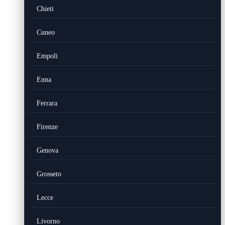
Chieti
Cuneo
Empoli
Enna
Ferrara
Firenze
Genova
Grosseto
Lecce
Livorno