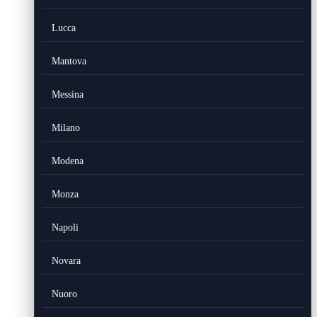
Lucca
Mantova
Messina
Milano
Modena
Monza
Napoli
Novara
Nuoro