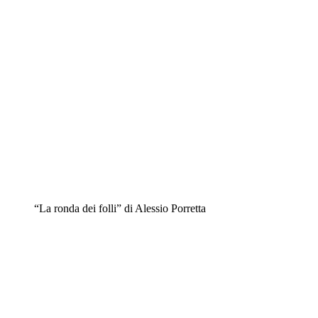
“La ronda dei folli” di Alessio Porretta