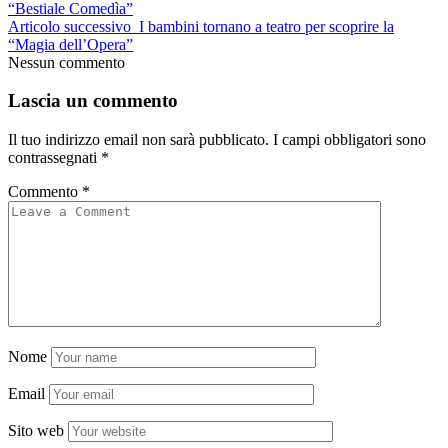
“Bestiale Comedìa”
Articolo successivo
I bambini tornano a teatro per scoprire la
“Magia dell’Opera”
Nessun commento
Lascia un commento
Il tuo indirizzo email non sarà pubblicato.
I campi obbligatori sono
contrassegnati
*
Commento
*
Nome
Email
Sito web