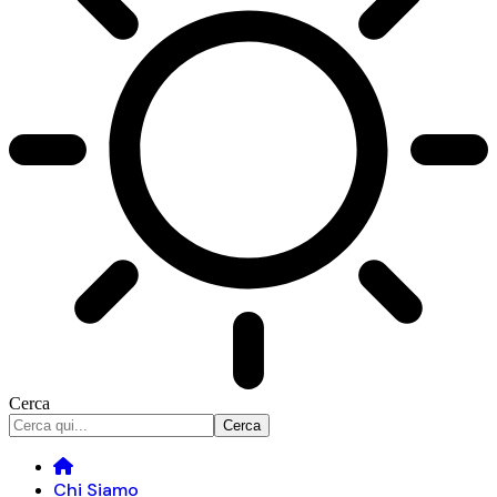
Cerca
Chi Siamo