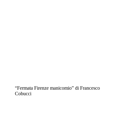
“Fermata Firenze manicomio” di Francesco
Cobucci