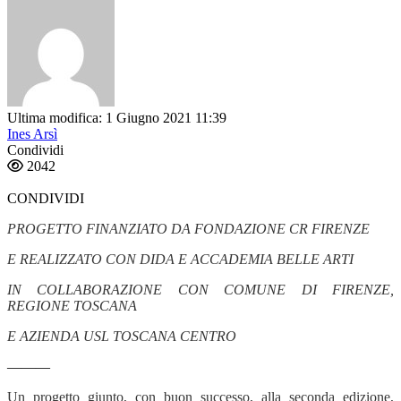
Ultima modifica: 1 Giugno 2021 11:39
Ines Arsì
Condividi
2042
CONDIVIDI
PROGETTO FINANZIATO DA FONDAZIONE CR FIRENZE
E REALIZZATO CON DIDA E ACCADEMIA BELLE ARTI
IN COLLABORAZIONE CON COMUNE DI FIRENZE,
REGIONE TOSCANA
E AZIENDA USL TOSCANA CENTRO
———
Un progetto giunto, con buon successo, alla seconda edizione,