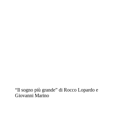
“Il sogno più grande” di Rocco Lopardo e
Giovanni Marino