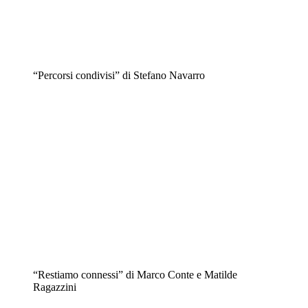
“Percorsi condivisi” di Stefano Navarro
“Restiamo connessi” di Marco Conte e Matilde
Ragazzini