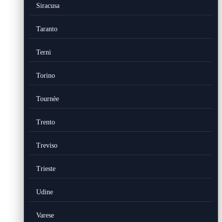
Siracusa
Taranto
Terni
Torino
Tournèe
Trento
Treviso
Trieste
Udine
Varese