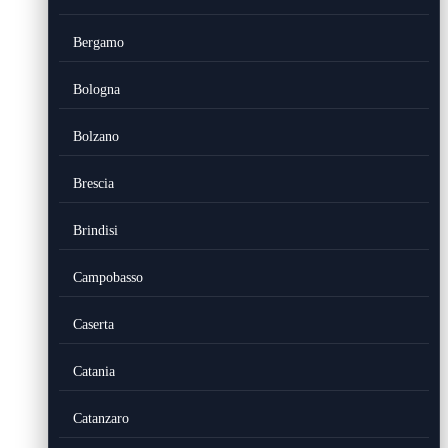
Bergamo
Bologna
Bolzano
Brescia
Brindisi
Campobasso
Caserta
Catania
Catanzaro