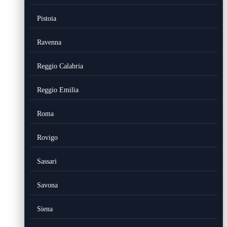
Pistoia
Ravenna
Reggio Calabria
Reggio Emilia
Roma
Rovigo
Sassari
Savona
Siena