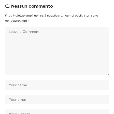
Nessun commento
Il tuo indirizzo email non sarà pubblicato.
I campi obbligatori sono
contrassegnati
*