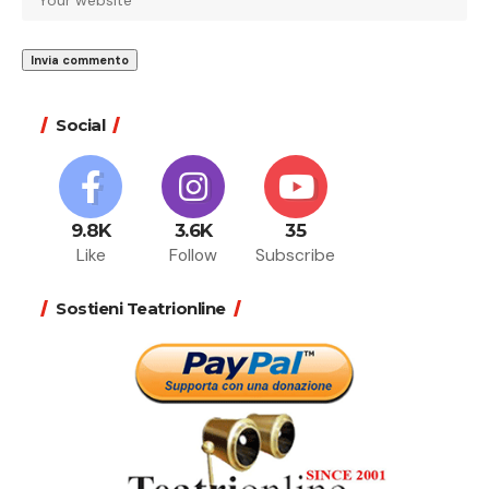
Social
9.8K
3.6K
35
Like
Follow
Subscribe
Sostieni Teatrionline