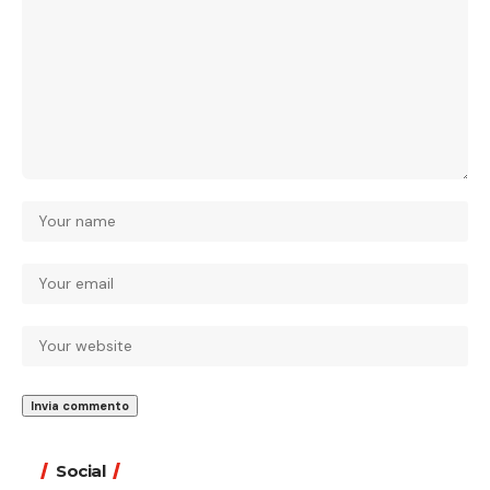
Social