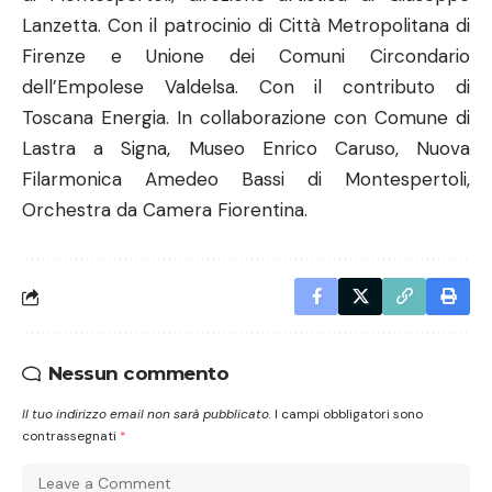
Lanzetta. Con il patrocinio di Città Metropolitana di
Firenze e Unione dei Comuni Circondario
dell’Empolese Valdelsa. Con il contributo di
Toscana Energia. In collaborazione con Comune di
Lastra a Signa, Museo Enrico Caruso, Nuova
Filarmonica Amedeo Bassi di Montespertoli,
Orchestra da Camera Fiorentina.
Nessun commento
Il tuo indirizzo email non sarà pubblicato.
I campi obbligatori sono
contrassegnati
*