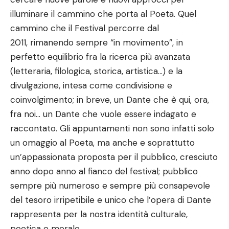
illuminare il cammino che porta al Poeta. Quel
cammino che il Festival percorre dal
2011, rimanendo sempre “in movimento”, in
perfetto equilibrio fra la ricerca più avanzata
(letteraria, filologica, storica, artistica…) e la
divulgazione, intesa come condivisione e
coinvolgimento; in breve, un Dante che è qui, ora,
fra noi… un Dante che vuole essere indagato e
raccontato. Gli appuntamenti non sono infatti solo
un omaggio al Poeta, ma anche e soprattutto
un’appassionata proposta per il pubblico, cresciuto
anno dopo anno al fianco del festival; pubblico
sempre più numeroso e sempre più consapevole
del tesoro irripetibile e unico che l’opera di Dante
rappresenta per la nostra identità culturale,
poetica e morale.