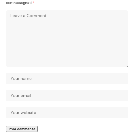
contrassegnati
*