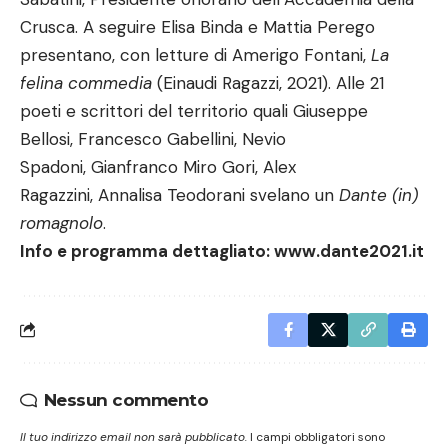
Crusca. A seguire Elisa Binda e Mattia Perego
presentano, con letture di Amerigo Fontani,
La
felina commedia
(Einaudi Ragazzi, 2021). Alle 21
poeti e scrittori del territorio quali Giuseppe
Bellosi, Francesco Gabellini, Nevio
Spadoni, Gianfranco Miro Gori, Alex
Ragazzini, Annalisa Teodorani svelano un
Dante (in)
romagnolo
.
Info e programma dettagliato:
www.dante2021.it
Nessun commento
Il tuo indirizzo email non sarà pubblicato.
I campi obbligatori sono