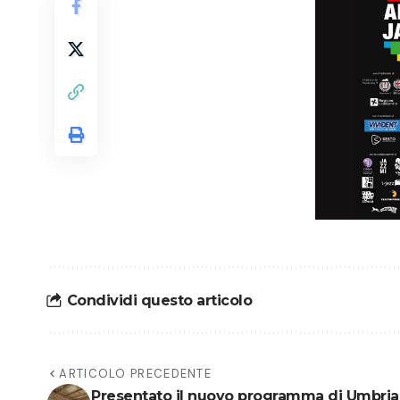
Condividi questo articolo
ARTICOLO PRECEDENTE
Presentato il nuovo programma di Umbria