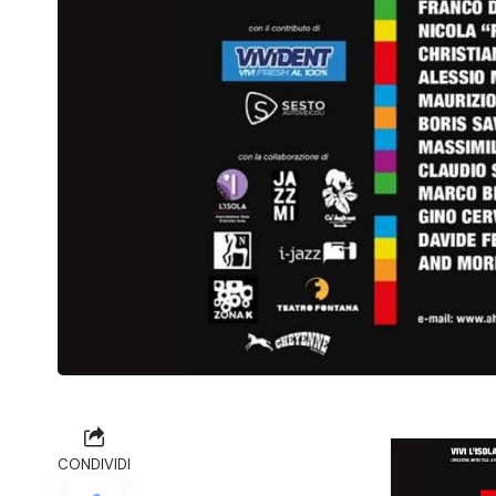
CONDIVIDI