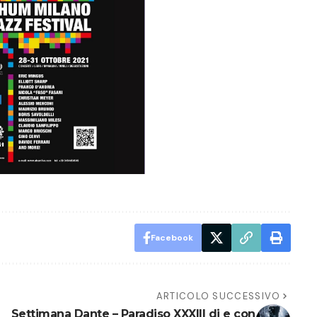
Facebook
ARTICOLO SUCCESSIVO
Settimana Dante – Paradiso XXXIII di e con