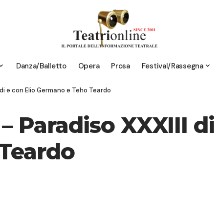
Danza/Balletto
Opera
Prosa
Festival/Rassegna
 di e con Elio Germano e Teho Teardo
 Paradiso XXXIII di 
Teardo