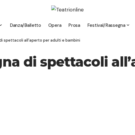
Danza/Balletto
Opera
Prosa
Festival/Rassegna
 spettacoli all’aperto per adulti e bambini
na di spettacoli all’