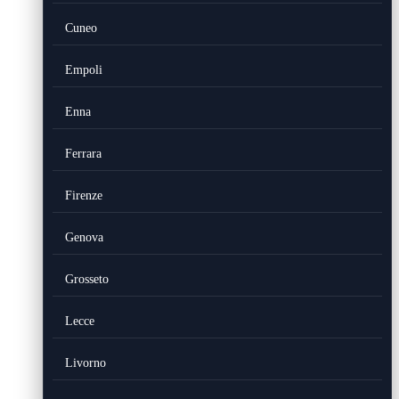
Cuneo
Empoli
Enna
Ferrara
Firenze
Genova
Grosseto
Lecce
Livorno