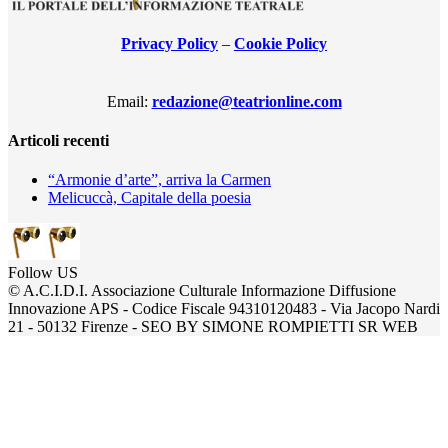
Privacy Policy
–
Cookie Policy
Email:
redazione@teatrionline.com
Articoli recenti
“Armonie d’arte”, arriva la Carmen
Melicuccà, Capitale della poesia
Follow US
© A.C.I.D.I. Associazione Culturale Informazione Diffusione
Innovazione APS - Codice Fiscale 94310120483 - Via Jacopo Nardi
21 - 50132 Firenze - SEO BY SIMONE ROMPIETTI SR WEB