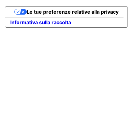
Le tue preferenze relative alla privacy
Informativa sulla raccolta