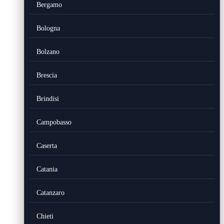
Bergamo
Bologna
Bolzano
Brescia
Brindisi
Campobasso
Caserta
Catania
Catanzaro
Chieti