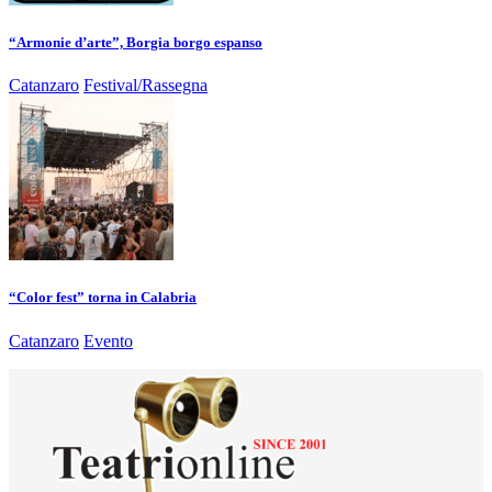
“Armonie d’arte”, Borgia borgo espanso
Catanzaro
Festival/Rassegna
“Color fest” torna in Calabria
Catanzaro
Evento