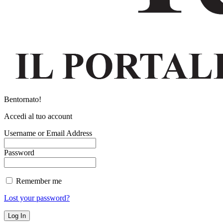
Bentornato!
Accedi al tuo account
Username or Email Address
Password
Remember me
Lost your password?