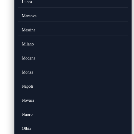
Lucca
Mantova
Messina
Milano
Modena
Monza
Napoli
Novara
Nuoro
Olbia