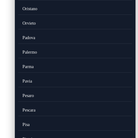
Oristano
Orvieto
Padova
Palermo
Parma
Pavia
Pesaro
Pescara
Pisa