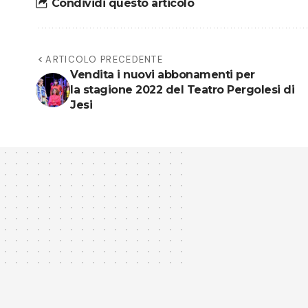
Condividi questo articolo
ARTICOLO PRECEDENTE
Vendita i nuovi abbonamenti per
la stagione 2022 del Teatro Pergolesi di
Jesi