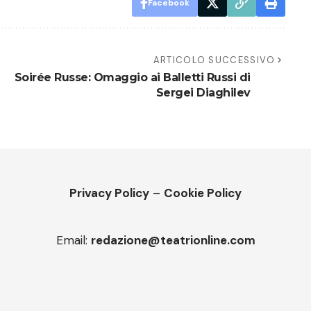
Facebook
ARTICOLO SUCCESSIVO
Soirée Russe: Omaggio ai Balletti Russi di
Sergei Diaghilev
Privacy Policy
–
Cookie Policy
Email:
redazione@teatrionline.com