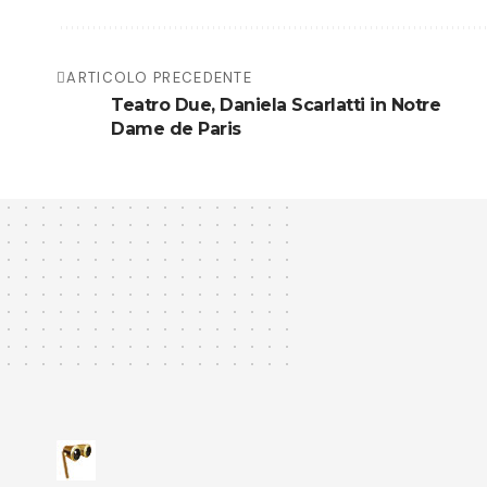
ARTICOLO PRECEDENTE
Teatro Due, Daniela Scarlatti in Notre
Dame de Paris