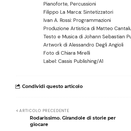
Pianoforte, Percussioni
Filippo La Marca: Sintetizzatori
Ivan A. Rossi: Programmazioni
Produzione Artistica di Matteo Cantal
Testo e Musica di Johann Sebastian P
Artwork di Alessandro Degli Angioli
Foto di Chiara Mirelli
Label: Cassis Publishing/A1
Condividi questo articolo
ARTICOLO PRECEDENTE
Rodarissimo. Girandole di storie per
giocare