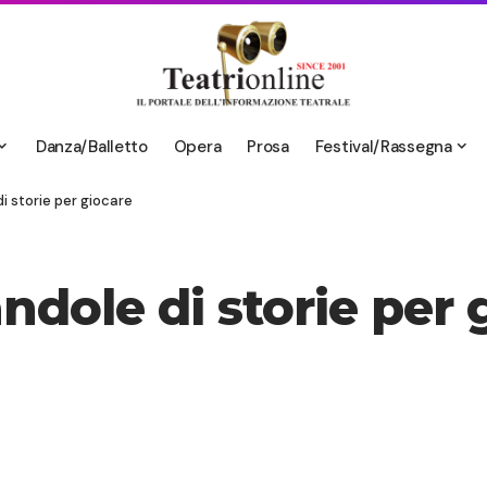
Danza/Balletto
Opera
Prosa
Festival/Rassegna
i storie per giocare
ndole di storie per 