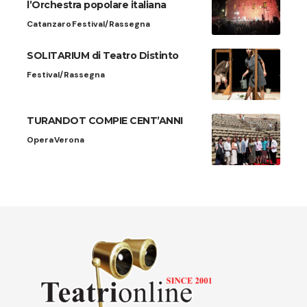
l’Orchestra popolare italiana
Catanzaro
Festival/Rassegna
SOLITARIUM di Teatro Distinto
Festival/Rassegna
TURANDOT COMPIE CENT’ANNI
Opera
Verona