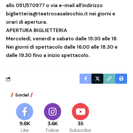
allo 051/570977 o via e-mail all’indirizzo
biglietteria@teatrocasalecchio.it
nei giorni e
orari di apertura.
APERTURA BIGLIETTERIA
Mercoledì, venerdì e sabato dalle 15:30 alle 18
Nei giorni di spettacolo dalle 16.00 alle 18.30 e
dalle 19.30 fino a inizio spettacolo.
Social
9.8K
3.6K
35
Like
Follow
Subscribe