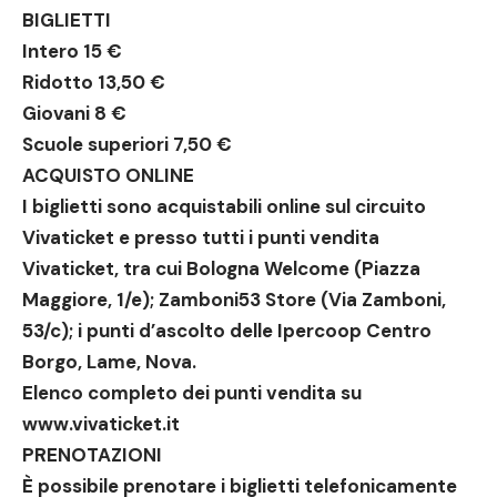
BIGLIETTI
Intero 15 €
Ridotto 13,50 €
Giovani 8 €
Scuole superiori 7,50 €
ACQUISTO ONLINE
I biglietti sono acquistabili online sul circuito
Vivaticket e presso tutti i punti vendita
Vivaticket, tra cui Bologna Welcome (Piazza
Maggiore, 1/e); Zamboni53 Store (Via Zamboni,
53/c); i punti d’ascolto delle Ipercoop Centro
Borgo, Lame, Nova.
Elenco completo dei punti vendita su
www.vivaticket.it
PRENOTAZIONI
È possibile prenotare i biglietti telefonicamente