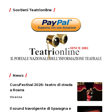
Sostieni Teatrionline
News
CucuFestival 2026: teatro di strada
a Roana
Vicenza
Il sound travolgente di Sparagna e