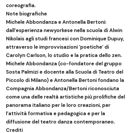
coreografia.
Note biografiche
Michele Abbondanza e Antonella Bertoni:
dall’esperienza newyorkese nella scuola di Alwin
Nikolais agli studi francesi con Dominique Dupuy,
attraverso le improvvisazioni ‘poetiche’ di
Carolyn Carlson, lo studio e la pratica dello zen.
Michele Abbondanza (co-fondatore del gruppo
Sosta Palmizi e docente alla Scuola di Teatro del
Piccolo di Milano) e Antonella Bertoni fondano la
Compagnia Abbondanza/Bertoni riconosciuta
come una delle realtà artistiche più prolifiche del
panorama italiano per le loro creazioni, per
l’attività formativa e pedagogica e per la
diffusione del teatro danza contemporaneo.
Crediti