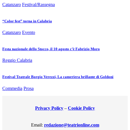
Catanzaro
Festival/Rassegna
“Color fest” torna in Calabria
Catanzaro
Evento
Festa nazionale dello Stocco, il 10 agosto c’è Fabrizio Moro
Reggio Calabria
Festival Teatrale Borgio Verezzi, La cameriera brillante di Goldoni
Commedia
Prosa
Privacy Policy
–
Cookie Policy
Email:
redazione@teatrionline.com