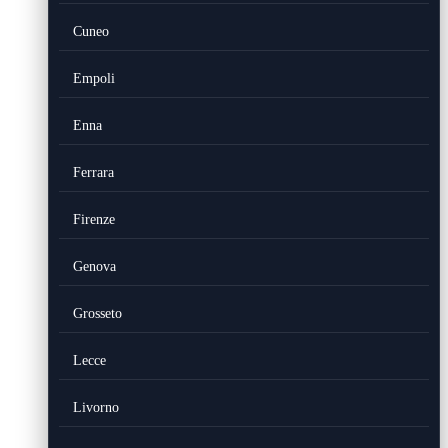
Cuneo
Empoli
Enna
Ferrara
Firenze
Genova
Grosseto
Lecce
Livorno