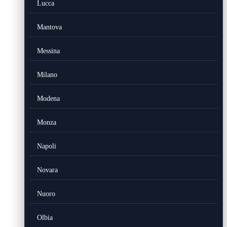
Lucca
Mantova
Messina
Milano
Modena
Monza
Napoli
Novara
Nuoro
Olbia