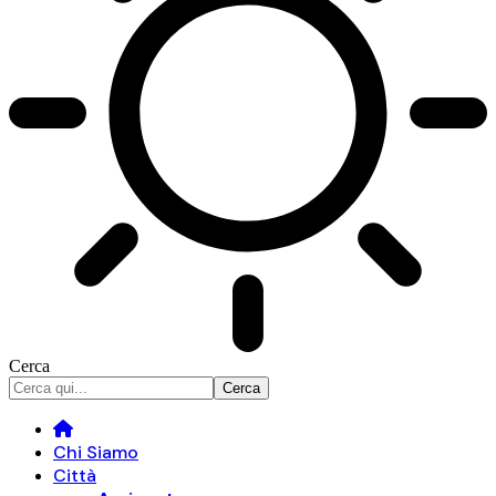
Cerca
Chi Siamo
Città