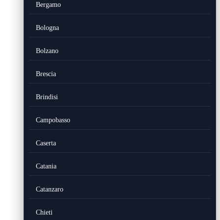
Bergamo
Bologna
Bolzano
Brescia
Brindisi
Campobasso
Caserta
Catania
Catanzaro
Chieti