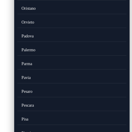
Oristano
Orvieto
Padova
Palermo
Parma
Pavia
Pesaro
Pescara
Pisa