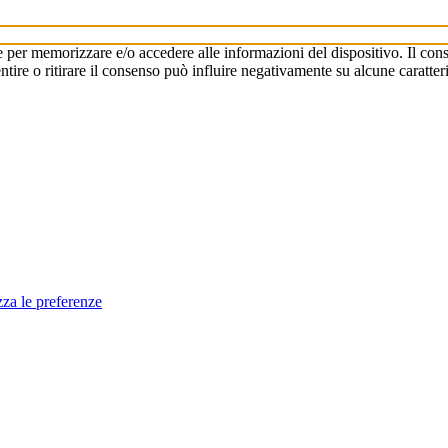
e per memorizzare e/o accedere alle informazioni del dispositivo. Il cons
re o ritirare il consenso può influire negativamente su alcune caratteri
zza le preferenze