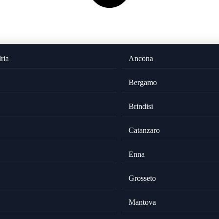
ria
Ancona
Bergamo
Brindisi
Catanzaro
Enna
Grosseto
Mantova