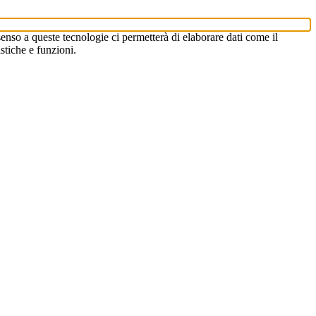
enso a queste tecnologie ci permetterà di elaborare dati come il
stiche e funzioni.