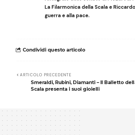
La Filarmonica della Scala e Riccard
guerra e alla pace.
Condividi questo articolo
ARTICOLO PRECEDENTE
Smeraldi, Rubini, Diamanti – Il Balletto dell
Scala presenta i suoi gioielli