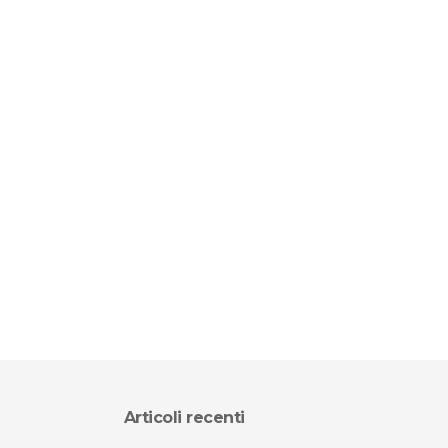
Articoli recenti