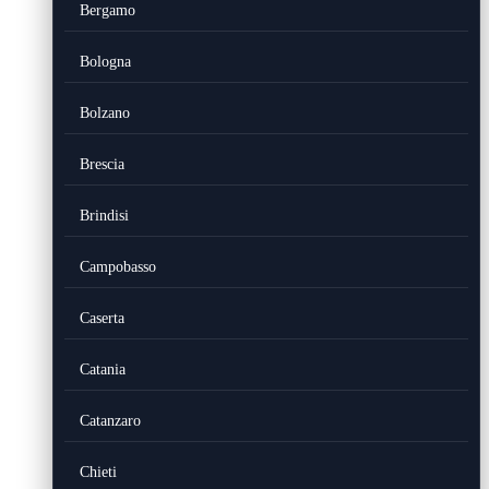
Bergamo
Bologna
Bolzano
Brescia
Brindisi
Campobasso
Caserta
Catania
Catanzaro
Chieti