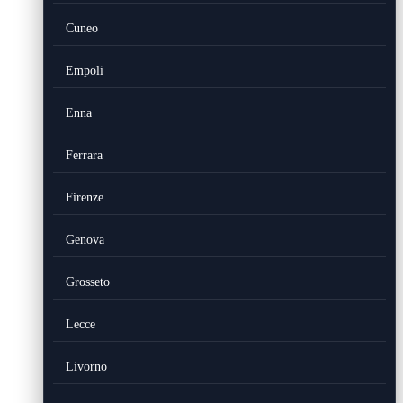
Cuneo
Empoli
Enna
Ferrara
Firenze
Genova
Grosseto
Lecce
Livorno