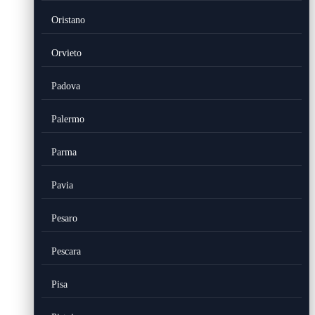
Oristano
Orvieto
Padova
Palermo
Parma
Pavia
Pesaro
Pescara
Pisa