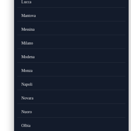
Lucca
Mantova
Messina
Milano
Modena
Monza
Napoli
Novara
Nuoro
Olbia