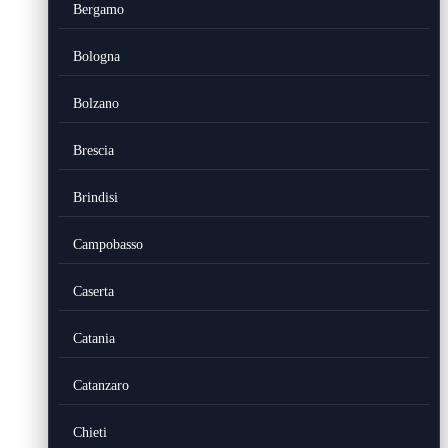
Bergamo
Bologna
Bolzano
Brescia
Brindisi
Campobasso
Caserta
Catania
Catanzaro
Chieti