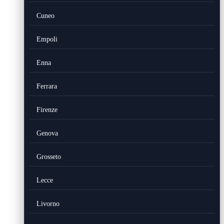
Cuneo
Empoli
Enna
Ferrara
Firenze
Genova
Grosseto
Lecce
Livorno