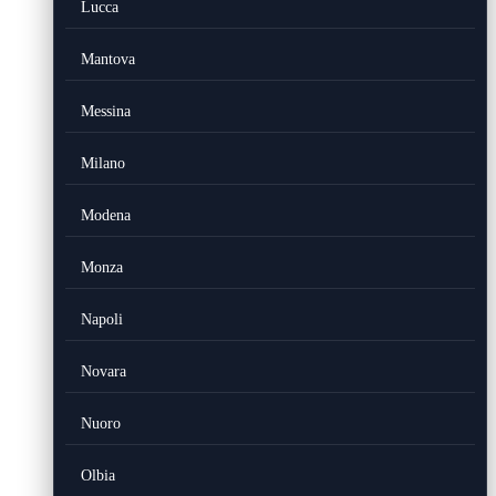
Lucca
Mantova
Messina
Milano
Modena
Monza
Napoli
Novara
Nuoro
Olbia