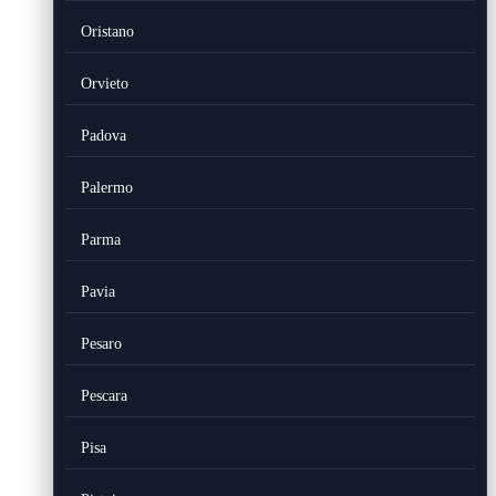
Oristano
Orvieto
Padova
Palermo
Parma
Pavia
Pesaro
Pescara
Pisa