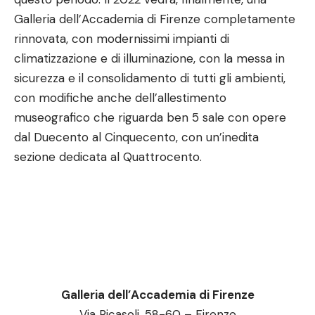
Galleria dell’Accademia di Firenze completamente
rinnovata, con modernissimi impianti di
climatizzazione e di illuminazione, con la messa in
sicurezza e il consolidamento di tutti gli ambienti,
con modifiche anche dell’allestimento
museografico che riguarda ben 5 sale con opere
dal Duecento al Cinquecento, con un’inedita
sezione dedicata al Quattrocento.
Galleria dell’Accademia di Firenze
Via Ricasoli, 58-60 – Firenze