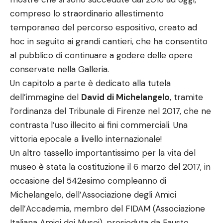
compreso lo straordinario allestimento
temporaneo del percorso espositivo, creato ad
hoc in seguito ai grandi cantieri, che ha consentito
al pubblico di continuare a godere delle opere
conservate nella Galleria.
Un capitolo a parte è dedicato alla tutela
dell’immagine del
David di Michelangelo
, tramite
l’ordinanza del Tribunale di Firenze nel 2017, che ne
contrasta l’uso illecito ai fini commerciali. Una
vittoria epocale a livello internazionale!
Un altro tassello importantissimo per la vita del
museo è stata la costituzione il 6 marzo del 2017, in
occasione del 542esimo compleanno di
Michelangelo, dell’Associazione degli Amici
dell’Accademia, membro del FIDAM (Associazione
Italiana Amici dei Musei), presieduta da Fausto