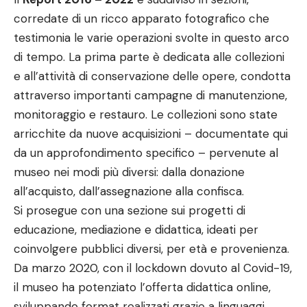
corredate di un ricco apparato fotografico che
testimonia le varie operazioni svolte in questo arco
di tempo. La prima parte è dedicata alle collezioni
e all’attività di conservazione delle opere, condotta
attraverso importanti campagne di manutenzione,
monitoraggio e restauro. Le collezioni sono state
arricchite da nuove acquisizioni – documentate qui
da un approfondimento specifico – pervenute al
museo nei modi più diversi: dalla donazione
all’acquisto, dall’assegnazione alla confisca.
Si prosegue con una sezione sui progetti di
educazione, mediazione e didattica, ideati per
coinvolgere pubblici diversi, per età e provenienza.
Da marzo 2020, con il lockdown dovuto al Covid-19,
il museo ha potenziato l’offerta didattica online,
sviluppando format realizzati grazie a linguaggi