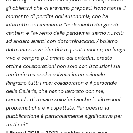
gli obiettivi che ci eravamo preposti. Nonostante il
momento di perdita dell’autonomia, che ha
interrotto bruscamente l’andamento dei grandi
cantieri, e l’avvento della pandemia, siamo riusciti
ad andare avanti con determinazione. Abbiamo
dato una nuova identità a questo museo, un luogo
vivo e sempre più amato dai cittadini, creato
ottime collaborazioni non solo con istituzioni sul
territorio ma anche a livello internazionale.
Ringrazio tutti i miei collaboratori e il personale
della Galleria, che hanno lavorato con me,
cercando di trovare soluzioni anche in situazioni
problematiche e inaspettate. Per questo, la
pubblicazione è particolarmente significativa per
tutti noi.”
Il
Report 2016 – 2022
è suddiviso in sezioni,