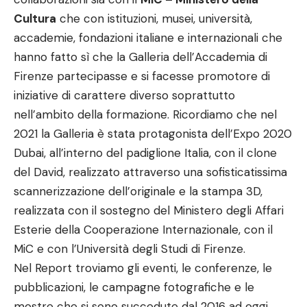
Cultura
che con istituzioni, musei, università,
accademie, fondazioni italiane e internazionali che
hanno fatto sì che la Galleria dell’Accademia di
Firenze partecipasse e si facesse promotore di
iniziative di carattere diverso soprattutto
nell’ambito della formazione. Ricordiamo che nel
2021 la Galleria è stata protagonista dell’Expo 2020
Dubai, all’interno del padiglione Italia, con il clone
del David, realizzato attraverso una sofisticatissima
scannerizzazione dell’originale e la stampa 3D,
realizzata con il sostegno del Ministero degli Affari
Esterie della Cooperazione Internazionale, con il
MiC e con l’Università degli Studi di Firenze.
Nel Report troviamo gli eventi, le conferenze, le
pubblicazioni, le campagne fotografiche e le
mostre che si sono succedute dal 2016 ad oggi,