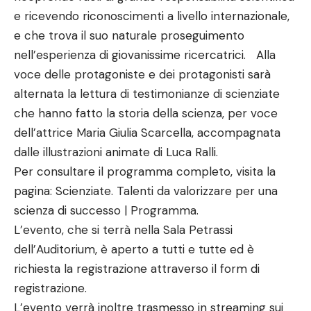
e ricevendo riconoscimenti a livello internazionale,
e che trova il suo naturale proseguimento
nell’esperienza di giovanissime ricercatrici. Alla
voce delle protagoniste e dei protagonisti sarà
alternata la lettura di testimonianze di scienziate
che hanno fatto la storia della scienza, per voce
dell’attrice Maria Giulia Scarcella, accompagnata
dalle illustrazioni animate di Luca Ralli.
Per consultare il programma completo, visita la
pagina: Scienziate. Talenti da valorizzare per una
scienza di successo | Programma.
L’evento, che si terrà nella Sala Petrassi
dell’Auditorium, è aperto a tutti e tutte ed è
richiesta la registrazione attraverso il form di
registrazione.
L’evento verrà inoltre trasmesso in streaming sui