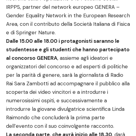
IRPPS, partner del network europeo GENERA –
Gender Equality Network in the European Research
Area, con il contributo della Società Italiana di Fisica
e di Springer Nature.
Dalle 15.00 alle 18.00 i protagonisti saranno le
studentesse e gli studenti che hanno partecipato
al concorso GENERA
, assieme agli ideatori e
organizzatori del concorso e ad esperti di politiche
per la parità di genere, sarà la giornalista di Radio
Rai Sara Zambotti ad accompagnare il pubblico alla
scoperta dei video vincitori e a introdurre i
numerosissimi ospiti, e successivamente a
introdurre la giovane divulgatrice scientifica Linda
Raimondo che concluderà la prima parte
dell’evento con il suo coinvolgente racconto.
La seconda parte, che avrà inizio alle 18.30
, darà