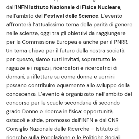
dall’
INFN Istituto Nazionale di Fisica Nucleare
,
nell’ambito del
Festival delle Science
. L’evento
affronterà l’attualissimo tema della parità di genere
nelle scienze, oggi tra gli obiettivi da raggiungere
per la Commissione Europea e anche per il PNRR.
Un tema chiave per il futuro della nostra società:
per questo, siamo tutti invitati, soprattutto le
ragazze e i ragazzi, ricercatori e ricercatrici di
domani, a riflettere su come donne e uomini
possano contribuire equamente allo sviluppo della
conoscenza. L’evento è organizzato nell’ambito del
concorso per le scuole secondarie di secondo
grado Donne e ricerca in fisica: opportunità,
ostacoli e sfide, promosso dall’INFN e dal CNR
Consiglio Nazionale delle Ricerche – Istituto di
ricerche sulla Popolazione e le Politiche Sociali