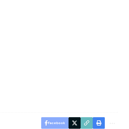
Facebook