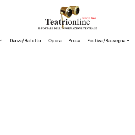
Danza/Balletto
Opera
Prosa
Festival/Rassegna