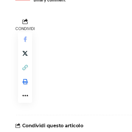
binary comment
CONDIVIDI
Condividi questo articolo