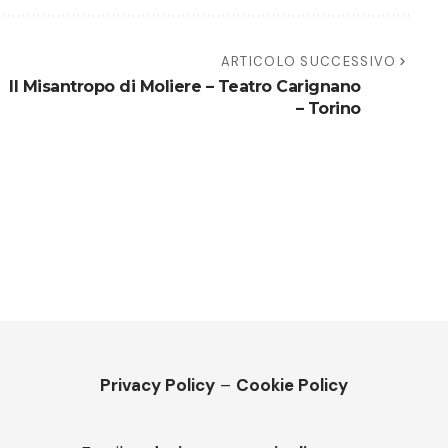
ARTICOLO SUCCESSIVO
Il Misantropo di Moliere – Teatro Carignano
– Torino
Privacy Policy
–
Cookie Policy