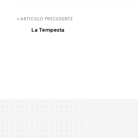
ARTICOLO PRECEDENTE
La Tempesta