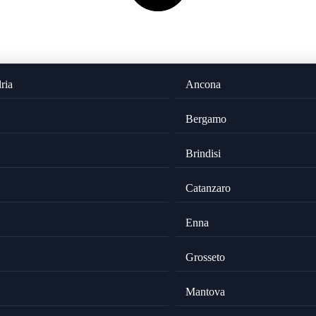
ria
Ancona
Bergamo
Brindisi
Catanzaro
Enna
Grosseto
Mantova