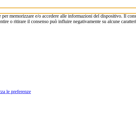
e per memorizzare e/o accedere alle informazioni del dispositivo. Il cons
re o ritirare il consenso può influire negativamente su alcune caratteri
zza le preferenze