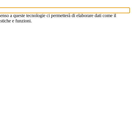
enso a queste tecnologie ci permetterà di elaborare dati come il
stiche e funzioni.