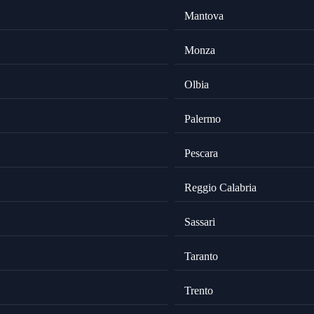
Mantova
Monza
Olbia
Palermo
Pescara
Reggio Calabria
Sassari
Taranto
Trento