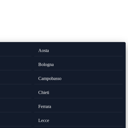
Aosta
Bologna
Campobasso
Chieti
Ferrara
Lecce