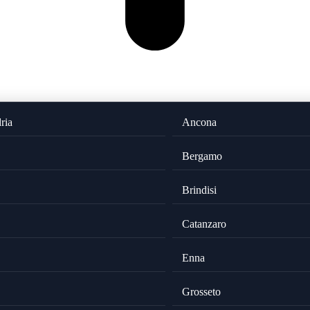
ria
Ancona
Bergamo
Brindisi
Catanzaro
Enna
Grosseto