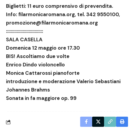
Biglietti: 11 euro comprensivo di prevendita.
Info:
filarmonicaromana.org
, tel. 342 9550100,
promozione@filarmonicaromana.org
:::::::::::::::::::::::::::::::
SALA CASELLA
Domenica 12 maggio ore 17.30
BIS! Ascoltiamo due volte
Enrico Dindo violoncello
Monica Cattarossi pianoforte
introduzione e moderazione Valerio Sebastiani
Johannes Brahms
Sonata in fa maggiore op. 99