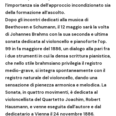
l’importanza sia dell’approccio incondizionato sia
della formazione all’ascolto.
Dopo gli incontri dedicati alla musica di
Beethoven e Schumann, il 12 maggio sarà la volta
di Johannes Brahms con la sua seconda e ultima
sonata dedicata al violoncello e pianoforte l’op.
99 in fa maggiore del 1886, un dialogo alla pari fra
i due strumenti in cui la densa scrittura pianistica,
che nello stile brahmsiano privilegia il registro
medio-grave, si integra spontaneamente con il
registro naturale del violoncello, dando una
sensazione di pienezza armonica e melodica. La
Sonata, in quattro movimenti, è dedicata al
violoncellista del Quartetto Joachim, Robert
Hausmann, e venne eseguita dall’autore e dal
dedicatario a Vienna il 24 novembre 1886.