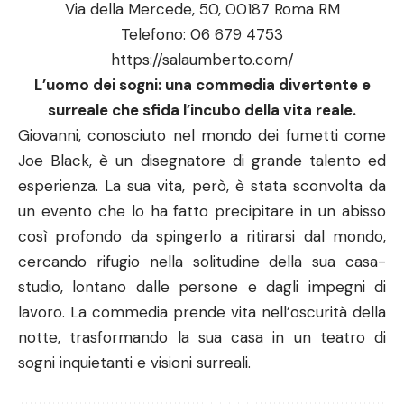
Via della Mercede, 50, 00187 Roma RM
Telefono:
06 679 4753
https://salaumberto.com/
L’uomo dei sogni: una commedia divertente e
surreale che sfida l’incubo della vita reale.
Giovanni, conosciuto nel mondo dei fumetti come
Joe Black, è un disegnatore di grande talento ed
esperienza. La sua vita, però, è stata sconvolta da
un evento che lo ha fatto precipitare in un abisso
così profondo da spingerlo a ritirarsi dal mondo,
cercando rifugio nella solitudine della sua casa-
studio, lontano dalle persone e dagli impegni di
lavoro. La commedia prende vita nell’oscurità della
notte, trasformando la sua casa in un teatro di
sogni inquietanti e visioni surreali.