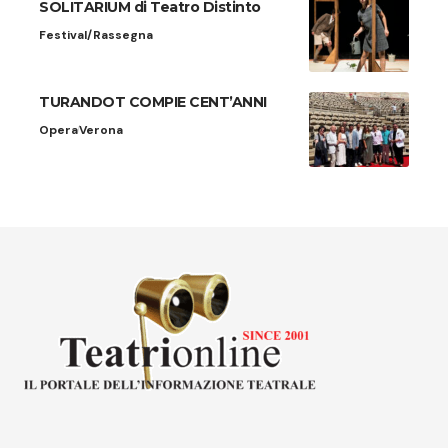
SOLITARIUM di Teatro Distinto
Festival/Rassegna
TURANDOT COMPIE CENT’ANNI
Opera
Verona