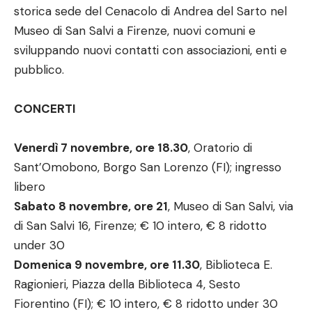
storica sede del Cenacolo di Andrea del Sarto nel
Museo di San Salvi a Firenze, nuovi comuni e
sviluppando nuovi contatti con associazioni, enti e
pubblico.
CONCERTI
Venerdì 7 novembre, ore 18.30
, Oratorio di
Sant’Omobono, Borgo San Lorenzo (FI); ingresso
libero
Sabato 8 novembre, ore 21
, Museo di San Salvi, via
di San Salvi 16, Firenze; € 10 intero, € 8 ridotto
under 30
Domenica 9 novembre, ore 11.30
, Biblioteca E.
Ragionieri, Piazza della Biblioteca 4, Sesto
Fiorentino (FI); € 10 intero, € 8 ridotto under 30