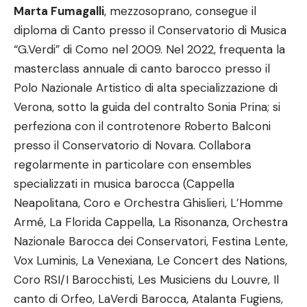
Marta Fumagalli
, mezzosoprano, consegue il
diploma di Canto presso il Conservatorio di Musica
“G.Verdi” di Como nel 2009. Nel 2022, frequenta la
masterclass annuale di canto barocco presso il
Polo Nazionale Artistico di alta specializzazione di
Verona, sotto la guida del contralto Sonia Prina; si
perfeziona con il controtenore Roberto Balconi
presso il Conservatorio di Novara. Collabora
regolarmente in particolare con ensembles
specializzati in musica barocca (Cappella
Neapolitana, Coro e Orchestra Ghislieri, L’Homme
Armé, La Florida Cappella, La Risonanza, Orchestra
Nazionale Barocca dei Conservatori, Festina Lente,
Vox Luminis, La Venexiana, Le Concert des Nations,
Coro RSI/I Barocchisti, Les Musiciens du Louvre, Il
canto di Orfeo, LaVerdi Barocca, Atalanta Fugiens,