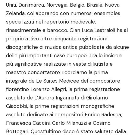
Uniti, Danimarca, Norvegia, Belgio, Brasile, Nuova
Zelanda, collaborando con numerosi ensembles
specializzati nel repertorio medievale,
rinascimentale e barocco. Gian Luca Lastraioli ha al
proprio attivo oltre cinquanta registrazioni
discografiche di musica antica pubblicate da alcune
delle più importanti case europee. Tra le incisioni
più significative realizzate in veste di liutista e
maestro concertatore ricordiamo la prima
integrale de Le Suites Medicee del compositore
fiorentino Lorenzo Allegri, la prima registrazione
assoluta de L’Aurora Ingannata di Girolamo
Giacobbi, la prime registrazioni monografiche
assolute dedicate ai compositori Enrico Radesca,
Francesca Caccini, Carlo Milanuzzi e Cosimo
Bottegari. Quest’ultimo disco è stato salutato dalla