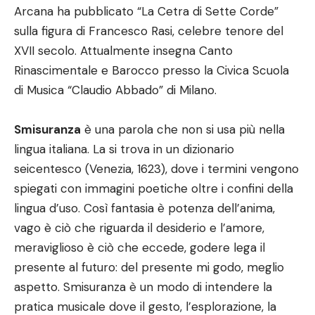
Arcana ha pubblicato “La Cetra di Sette Corde”
sulla figura di Francesco Rasi, celebre tenore del
XVII secolo. Attualmente insegna Canto
Rinascimentale e Barocco presso la Civica Scuola
di Musica “Claudio Abbado” di Milano.
Smisuranza
è una parola che non si usa più nella
lingua italiana. La si trova in un dizionario
seicentesco (Venezia, 1623), dove i termini vengono
spiegati con immagini poetiche oltre i confini della
lingua d’uso. Così fantasia è potenza dell’anima,
vago è ciò che riguarda il desiderio e l’amore,
meraviglioso è ciò che eccede, godere lega il
presente al futuro: del presente mi godo, meglio
aspetto. Smisuranza è un modo di intendere la
pratica musicale dove il gesto, l’esplorazione, la