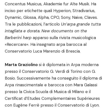
Concentus Musicus, Akademie fur Alte Musik. Ha
inciso per etichette quali Hyperion, Stradivarius,
Dynamic, Glossa, Alpha, CPO, Sony, Naive, Claves.
Tra le pubblicazioni, l’articolo
Un’arpa grande tutta
intagliata e dorata. New documents on the
Barberini harp
apparso sulla rivista musicologica
«Recercare». Ha insegnato arpa barocca al
Conservatorio Luca Marenzio di Brescia.
Marta Graziolino
si è diplomata in Arpa moderna
presso il Conservatorio G. Verdi di Torino con G.
Bosio. Successivamente ha conseguito il diploma di
Arpa rinascimentale e barocca con Mara Galassi
presso la Civica Scuola di Musica di Milano e il
Certificat d’Etudes Complementaires Supérieures
con Eugène Ferrè presso il Conservatorio di Lyon.