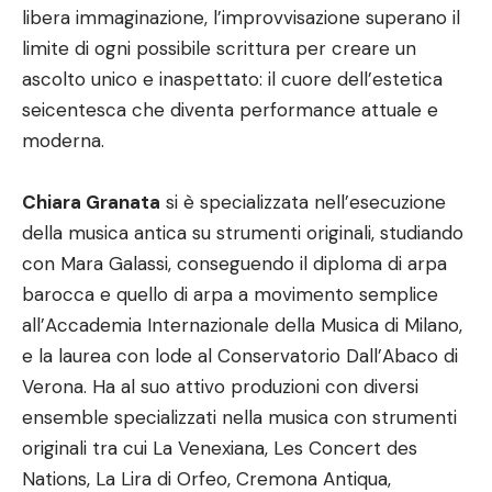
libera immaginazione, l’improvvisazione superano il
limite di ogni possibile scrittura per creare un
ascolto unico e inaspettato: il cuore dell’estetica
seicentesca che diventa performance attuale e
moderna.
Chiara Granata
si è specializzata nell’esecuzione
della musica antica su strumenti originali, studiando
con Mara Galassi, conseguendo il diploma di arpa
barocca e quello di arpa a movimento semplice
all’Accademia Internazionale della Musica di Milano,
e la laurea con lode al Conservatorio Dall’Abaco di
Verona. Ha al suo attivo produzioni con diversi
ensemble specializzati nella musica con strumenti
originali tra cui La Venexiana, Les Concert des
Nations, La Lira di Orfeo, Cremona Antiqua,