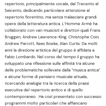
repertorio, principalmente vocale, dal Trecento al
Seicento, dedicando particolare attenzione al
repertorio fiorentino, ma senza tralasciare grandi
opere della letteratura antica. L’Homme Armé ha
collaborato con vari musicisti e direttori quali Frans
Bruggen, Andrew Lawrence-King, Christophe Coin,
Andrew Parrott, Kees Boeke, Alan Curtis. Da molti
anni la direzione artistica del gruppo è affidata a
Fabio Lombardo. Nel corso del tempo il gruppo ha
sviluppato una riflessione sulle affinità tra alcune
delle problematiche sollevate dalla “musica antica”
e alcune forme di pensiero musicale attuale,
ricercando analogie tra la ricerca della prassi
esecutiva del repertorio antico e di quello
contemporaneo. Ha così presentato con successo
programmi molto particolari che affiancano