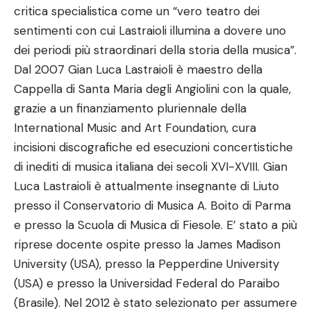
critica specialistica come un “vero teatro dei
sentimenti con cui Lastraioli illumina a dovere uno
dei periodi più straordinari della storia della musica”.
Dal 2007 Gian Luca Lastraioli è maestro della
Cappella di Santa Maria degli Angiolini con la quale,
grazie a un finanziamento pluriennale della
International Music and Art Foundation, cura
incisioni discografiche ed esecuzioni concertistiche
di inediti di musica italiana dei secoli XVI-XVIII. Gian
Luca Lastraioli è attualmente insegnante di Liuto
presso il Conservatorio di Musica A. Boito di Parma
e presso la Scuola di Musica di Fiesole. E’ stato a più
riprese docente ospite presso la James Madison
University (USA), presso la Pepperdine University
(USA) e presso la Universidad Federal do Paraibo
(Brasile). Nel 2012 è stato selezionato per assumere