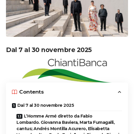
Dal 7 al 30 novembre 2025
Contents
Dal 7 al 30 novembre 2025
L’Homme Armé diretto da Fabio
Lombardo. Giovanna Baviera, Marta Fumagalli,
cantus; Andrés Montilla Acurero, Elisabetta