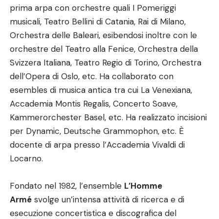
prima arpa con orchestre quali I Pomeriggi
musicali, Teatro Bellini di Catania, Rai di Milano,
Orchestra delle Baleari, esibendosi inoltre con le
orchestre del Teatro alla Fenice, Orchestra della
Svizzera Italiana, Teatro Regio di Torino, Orchestra
dell’Opera di Oslo, etc. Ha collaborato con
esembles di musica antica tra cui La Venexiana,
Accademia Montis Regalis, Concerto Soave,
Kammerorchester Basel, etc. Ha realizzato incisioni
per Dynamic, Deutsche Grammophon, etc. È
docente di arpa presso l’Accademia Vivaldi di
Locarno.
Fondato nel 1982, l’ensemble
L’Homme
Armé
svolge un’intensa attività di ricerca e di
esecuzione concertistica e discografica del