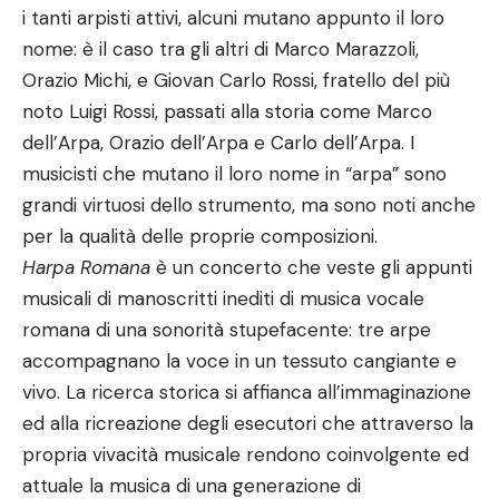
i tanti arpisti attivi, alcuni mutano appunto il loro
nome: è il caso tra gli altri di Marco Marazzoli,
Orazio Michi, e Giovan Carlo Rossi, fratello del più
noto Luigi Rossi, passati alla storia come Marco
dell’Arpa, Orazio dell’Arpa e Carlo dell’Arpa. I
musicisti che mutano il loro nome in “arpa” sono
grandi virtuosi dello strumento, ma sono noti anche
per la qualità delle proprie composizioni.
Harpa Romana
è un concerto che veste gli appunti
musicali di manoscritti inediti di musica vocale
romana di una sonorità stupefacente: tre arpe
accompagnano la voce in un tessuto cangiante e
vivo. La ricerca storica si affianca all’immaginazione
ed alla ricreazione degli esecutori che attraverso la
propria vivacità musicale rendono coinvolgente ed
attuale la musica di una generazione di