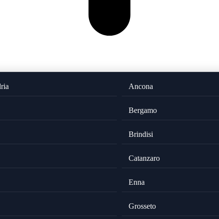
ria
Ancona
Bergamo
Brindisi
Catanzaro
Enna
Grosseto