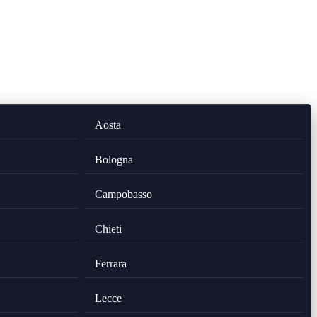
Aosta
Bologna
Campobasso
Chieti
Ferrara
Lecce