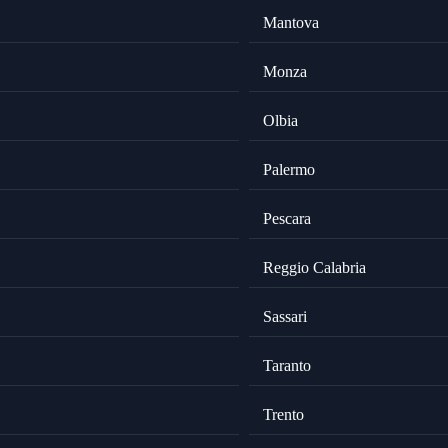
Mantova
Monza
Olbia
Palermo
Pescara
Reggio Calabria
Sassari
Taranto
Trento