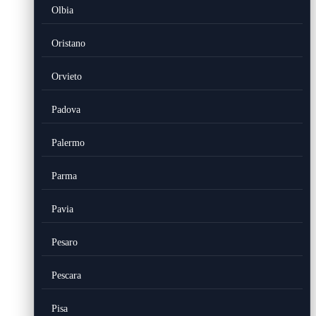
Olbia
Oristano
Orvieto
Padova
Palermo
Parma
Pavia
Pesaro
Pescara
Pisa