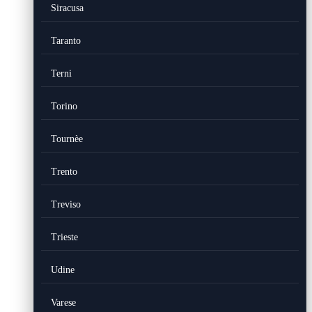
Siracusa
Taranto
Terni
Torino
Tournèe
Trento
Treviso
Trieste
Udine
Varese