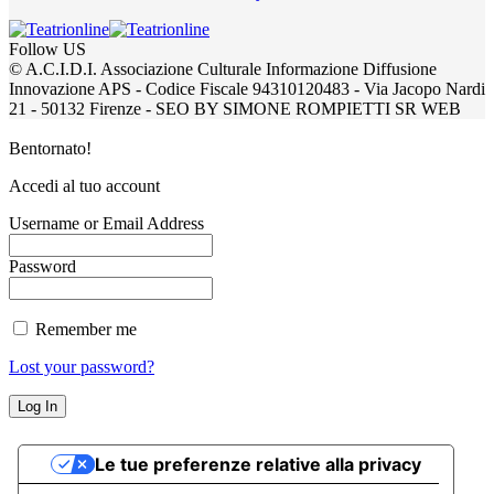
Follow US
© A.C.I.D.I. Associazione Culturale Informazione Diffusione
Innovazione APS - Codice Fiscale 94310120483 - Via Jacopo Nardi
21 - 50132 Firenze - SEO BY SIMONE ROMPIETTI SR WEB
Bentornato!
Accedi al tuo account
Username or Email Address
Password
Remember me
Lost your password?
Le tue preferenze relative alla privacy