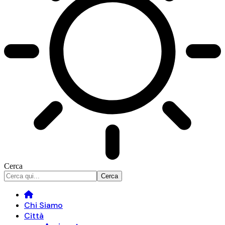
Cerca
Chi Siamo
Città