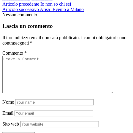
Articolo precedente
Io non so chi sei
Articolo successivo
Arisa- Evento a Milano
Nessun commento
Lascia un commento
Il tuo indirizzo email non sarà pubblicato.
I campi obbligatori sono
contrassegnati
*
Commento
*
Nome
Email
Sito web