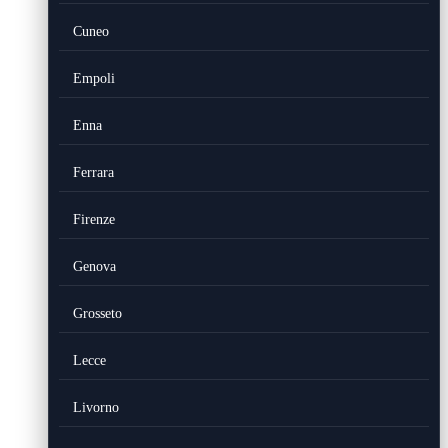
Cuneo
Empoli
Enna
Ferrara
Firenze
Genova
Grosseto
Lecce
Livorno