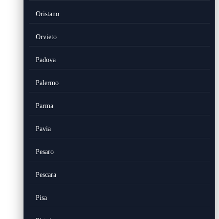
Oristano
Orvieto
Padova
Palermo
Parma
Pavia
Pesaro
Pescara
Pisa