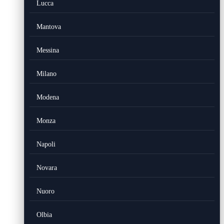
Lucca
Mantova
Messina
Milano
Modena
Monza
Napoli
Novara
Nuoro
Olbia