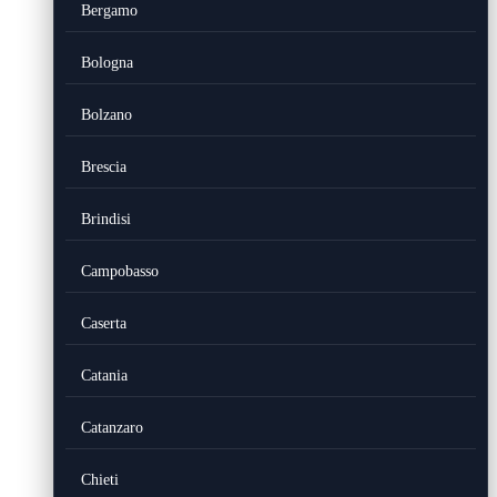
Bergamo
Bologna
Bolzano
Brescia
Brindisi
Campobasso
Caserta
Catania
Catanzaro
Chieti