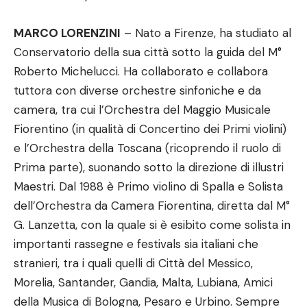
MARCO LORENZINI
– Nato a Firenze, ha studiato al
Conservatorio della sua città sotto la guida del M°
Roberto Michelucci. Ha collaborato e collabora
tuttora con diverse orchestre sinfoniche e da
camera, tra cui l’Orchestra del Maggio Musicale
Fiorentino (in qualità di Concertino dei Primi violini)
e l’Orchestra della Toscana (ricoprendo il ruolo di
Prima parte), suonando sotto la direzione di illustri
Maestri. Dal 1988 è Primo violino di Spalla e Solista
dell’Orchestra da Camera Fiorentina, diretta dal M°
G. Lanzetta, con la quale si è esibito come solista in
importanti rassegne e festivals sia italiani che
stranieri, tra i quali quelli di Città del Messico,
Morelia, Santander, Gandia, Malta, Lubiana, Amici
della Musica di Bologna, Pesaro e Urbino. Sempre