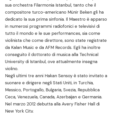
sua orchestra Filarmonia Istanbul, tanto che il
compositore turco-americano Münir Beken gli ha
dedicato la sua prima sinfonia. Il Maestro è apparso
in numerosi programmi radiofonici e televisivi di
tutto il mondo e le sue performances, sia come
violinista che come direttore, sono state registrate
da Kalan Music e da AFM Records. Egli ha inoltre
conseguito il dottorato di musica alla Technical
University di Istanbul, ove attualmente insegna
violino.
Negli ultimi tre anni Hakan Sensoy è stato invitato a
suonare e dirigere negli Stati Uniti, in Turchia,
Messico, Portogallo, Bulgaria, Svezia, Repubblica
Ceca, Venezuela, Canada, Azerbaijan e Germania.
Nel marzo 2012 debutta alla Avery Fisher Hall di
New York City.