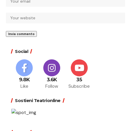
Social
9.8K
3.6K
35
Like
Follow
Subscribe
Sostieni Teatrionline