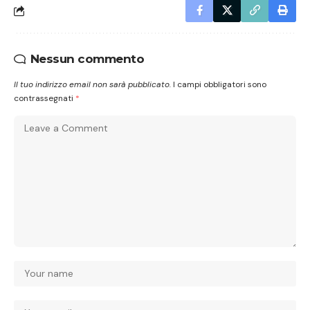
Nessun commento
Il tuo indirizzo email non sarà pubblicato.
I campi obbligatori sono
contrassegnati
*