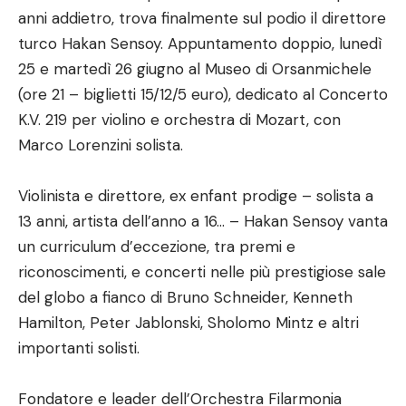
anni addietro, trova finalmente sul podio il direttore
turco Hakan Sensoy. Appuntamento doppio, lunedì
25 e martedì 26 giugno al Museo di Orsanmichele
(ore 21 – biglietti 15/12/5 euro), dedicato al Concerto
K.V. 219 per violino e orchestra di Mozart, con
Marco Lorenzini solista.
Violinista e direttore, ex enfant prodige – solista a
13 anni, artista dell’anno a 16… – Hakan Sensoy vanta
un curriculum d’eccezione, tra premi e
riconoscimenti, e concerti nelle più prestigiose sale
del globo a fianco di Bruno Schneider, Kenneth
Hamilton, Peter Jablonski, Sholomo Mintz e altri
importanti solisti.
Fondatore e leader dell’Orchestra Filarmonia