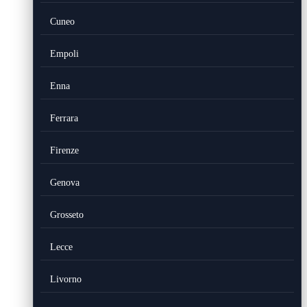
Cuneo
Empoli
Enna
Ferrara
Firenze
Genova
Grosseto
Lecce
Livorno