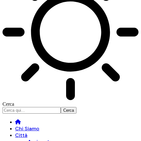
Cerca
Chi Siamo
Città