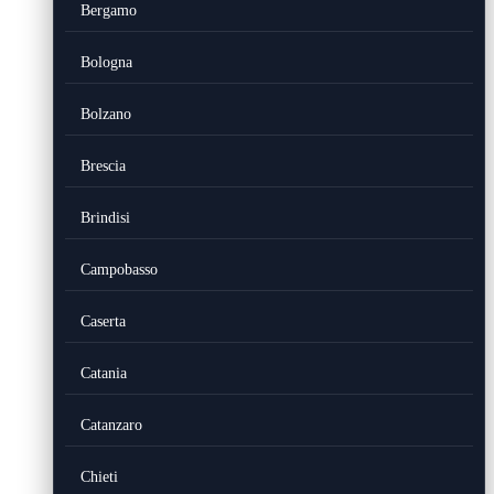
Bergamo
Bologna
Bolzano
Brescia
Brindisi
Campobasso
Caserta
Catania
Catanzaro
Chieti