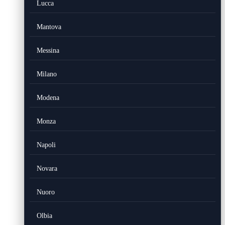
Lucca
Mantova
Messina
Milano
Modena
Monza
Napoli
Novara
Nuoro
Olbia