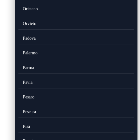
Oristano
Orvieto
Padova
Palermo
Parma
Pavia
Pesaro
Pescara
Pisa