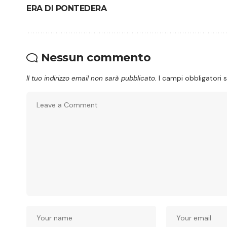
ERA DI PONTEDERA
Nessun commento
Il tuo indirizzo email non sarà pubblicato.
I campi obbligatori