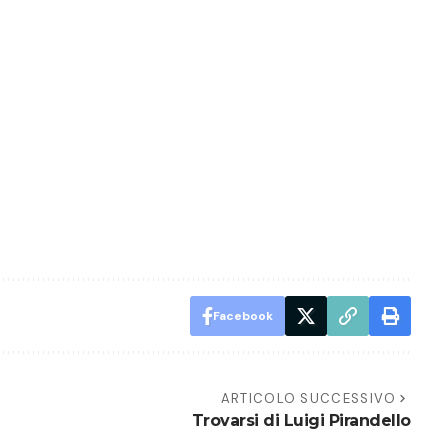
Facebook
ARTICOLO SUCCESSIVO
Trovarsi di Luigi Pirandello