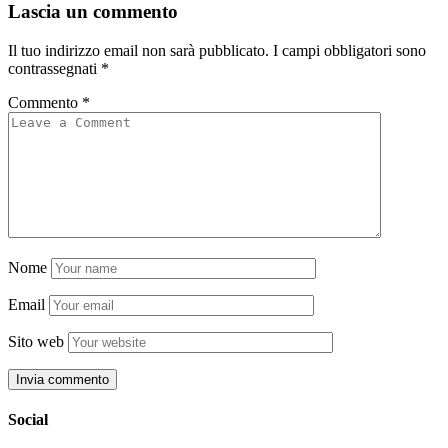
Lascia un commento
Il tuo indirizzo email non sarà pubblicato.
I campi obbligatori sono
contrassegnati
*
Commento
*
Nome
Email
Sito web
Social