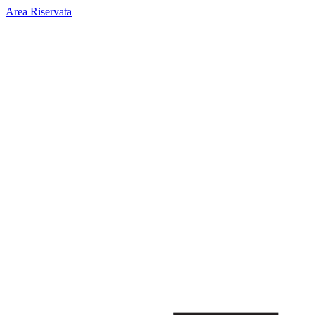
Area Riservata