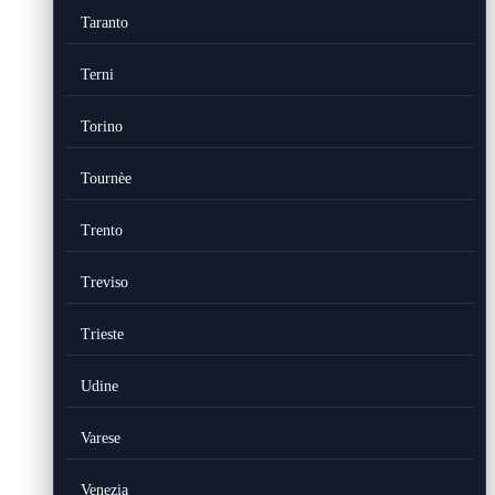
Taranto
Terni
Torino
Tournèe
Trento
Treviso
Trieste
Udine
Varese
Venezia