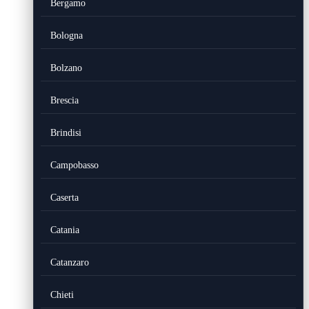
Bergamo
Bologna
Bolzano
Brescia
Brindisi
Campobasso
Caserta
Catania
Catanzaro
Chieti