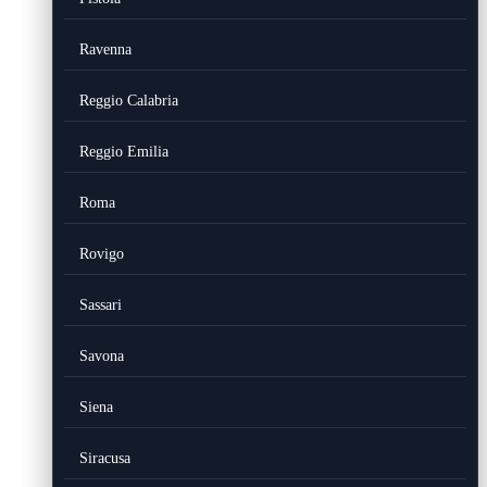
Ravenna
Reggio Calabria
Reggio Emilia
Roma
Rovigo
Sassari
Savona
Siena
Siracusa