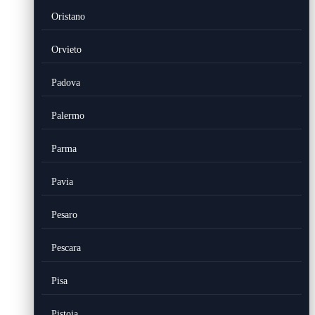
Oristano
Orvieto
Padova
Palermo
Parma
Pavia
Pesaro
Pescara
Pisa
Pistoia