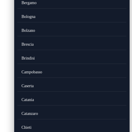
Bergamo
Bologna
Bolzano
Brescia
Brindisi
Campobasso
Caserta
Catania
Catanzaro
Chieti