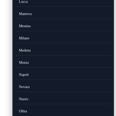
Lucca
Mantova
Messina
Milano
Modena
Monza
Napoli
Novara
Nuoro
Olbia