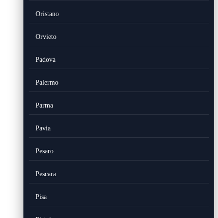
Oristano
Orvieto
Padova
Palermo
Parma
Pavia
Pesaro
Pescara
Pisa