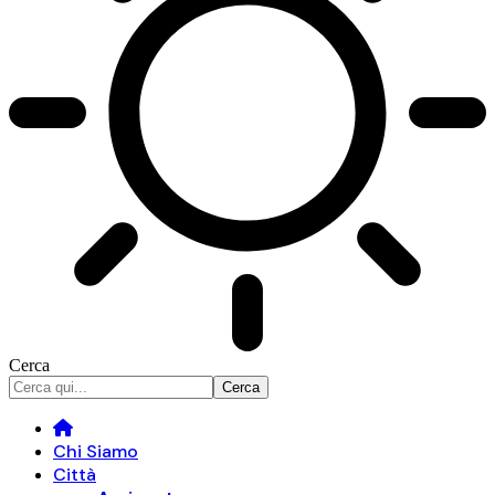
Cerca
Chi Siamo
Città