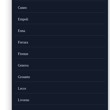
Cuneo
Empoli
Enna
Ferrara
Firenze
Genova
Grosseto
Lecce
Livorno