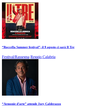
“Roccella Summer festival”, il 9 agosto ci sarà Il Tre
Festival/Rassegna
Reggio Calabria
“Armonie d’arte” attende Joey Calderazzo