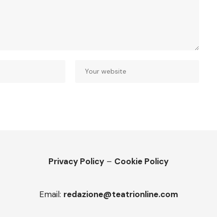
Privacy Policy
–
Cookie Policy
Email:
redazione@teatrionline.com