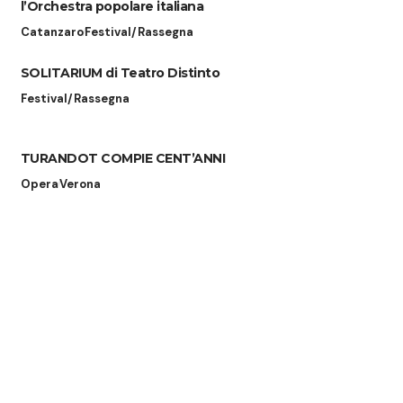
l’Orchestra popolare italiana
Catanzaro
Festival/Rassegna
SOLITARIUM di Teatro Distinto
Festival/Rassegna
TURANDOT COMPIE CENT’ANNI
Opera
Verona