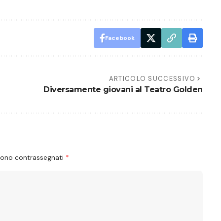
Facebook
ARTICOLO SUCCESSIVO
Diversamente giovani al Teatro Golden
 sono contrassegnati
*