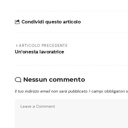
Condividi questo articolo
ARTICOLO PRECEDENTE
Un’onesta lavoratrice
Nessun commento
Il tuo indirizzo email non sarà pubblicato.
I campi obbligatori