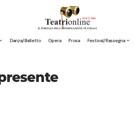
Danza/Balletto
Opera
Prosa
Festival/Rassegna
 presente