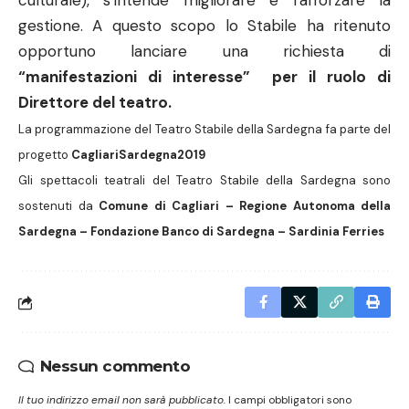
culturale), s’intende migliorare e rafforzare la
gestione. A questo scopo lo Stabile ha ritenuto
opportuno lanciare una richiesta di
“manifestazioni di interesse” per il ruolo di
Direttore del teatro.
La programmazione del Teatro Stabile della Sardegna fa parte del
progetto
CagliariSardegna2019
Gli spettacoli teatrali del Teatro Stabile della Sardegna sono
sostenuti da
Comune di Cagliari – Regione Autonoma della
Sardegna – Fondazione Banco di Sardegna – Sardinia Ferries
Nessun commento
Il tuo indirizzo email non sarà pubblicato.
I campi obbligatori sono