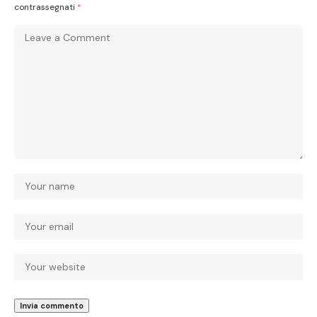
contrassegnati
*