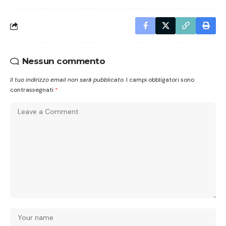
Nessun commento
Il tuo indirizzo email non sarà pubblicato.
I campi obbligatori sono
contrassegnati
*