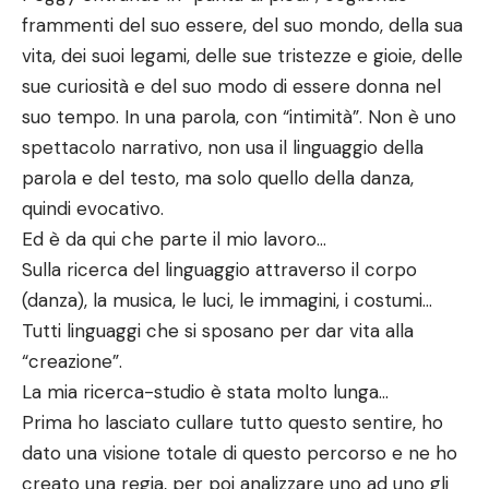
frammenti del suo essere, del suo mondo, della sua
vita, dei suoi legami, delle sue tristezze e gioie, delle
sue curiosità e del suo modo di essere donna nel
suo tempo. In una parola, con “intimità”. Non è uno
spettacolo narrativo, non usa il linguaggio della
parola e del testo, ma solo quello della danza,
quindi evocativo.
Ed è da qui che parte il mio lavoro…
Sulla ricerca del linguaggio attraverso il corpo
(danza), la musica, le luci, le immagini, i costumi…
Tutti linguaggi che si sposano per dar vita alla
“creazione”.
La mia ricerca-studio è stata molto lunga…
Prima ho lasciato cullare tutto questo sentire, ho
dato una visione totale di questo percorso e ne ho
creato una regia, per poi analizzare uno ad uno gli