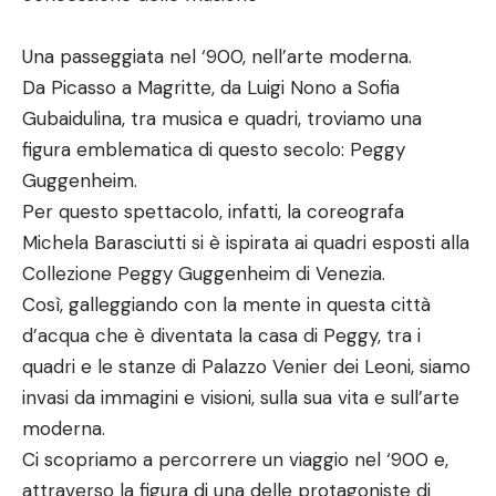
Una passeggiata nel ‘900, nell’arte moderna.
Da Picasso a Magritte, da Luigi Nono a Sofia
Gubaidulina, tra musica e quadri, troviamo una
figura emblematica di questo secolo: Peggy
Guggenheim.
Per questo spettacolo, infatti, la coreografa
Michela Barasciutti si è ispirata ai quadri esposti alla
Collezione Peggy Guggenheim di Venezia.
Così, galleggiando con la mente in questa città
d’acqua che è diventata la casa di Peggy, tra i
quadri e le stanze di Palazzo Venier dei Leoni, siamo
invasi da immagini e visioni, sulla sua vita e sull’arte
moderna.
Ci scopriamo a percorrere un viaggio nel ‘900 e,
attraverso la figura di una delle protagoniste di