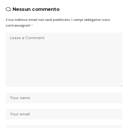
Nessun commento
Il tuo indirizzo email non sarà pubblicato.
I campi obbligatori sono
contrassegnati
*