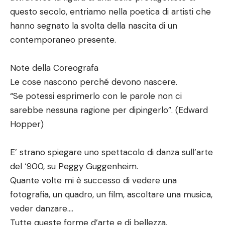
questo secolo, entriamo nella poetica di artisti che
hanno segnato la svolta della nascita di un
contemporaneo presente.
Note della Coreografa
Le cose nascono perché devono nascere.
“Se potessi esprimerlo con le parole non ci
sarebbe nessuna ragione per dipingerlo”. (Edward
Hopper)
E’ strano spiegare uno spettacolo di danza sull’arte
del ‘900, su Peggy Guggenheim.
Quante volte mi è successo di vedere una
fotografia, un quadro, un film, ascoltare una musica,
veder danzare….
Tutte queste forme d’arte e di bellezza,