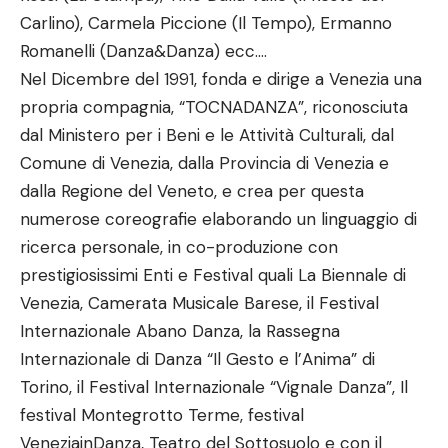
Carlino), Carmela Piccione (Il Tempo), Ermanno
Romanelli (Danza&Danza) ecc….
Nel Dicembre del 1991, fonda e dirige a Venezia una
propria compagnia, “TOCNADANZA”, riconosciuta
dal Ministero per i Beni e le Attività Culturali, dal
Comune di Venezia, dalla Provincia di Venezia e
dalla Regione del Veneto, e crea per questa
numerose coreografie elaborando un linguaggio di
ricerca personale, in co-produzione con
prestigiosissimi Enti e Festival quali La Biennale di
Venezia, Camerata Musicale Barese, il Festival
Internazionale Abano Danza, la Rassegna
Internazionale di Danza “Il Gesto e l’Anima” di
Torino, il Festival Internazionale “Vignale Danza”, Il
festival Montegrotto Terme, festival
VeneziainDanza, Teatro del Sottosuolo e con il