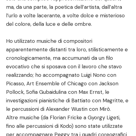
ma, da una parte, la poetica dell’artista, dall’altra
l’urlo a volte lacerante, a volte dolce e misterioso
del colore, della luce e delle ombre.
Ho utilizzato musiche di compositori
apparentemente distanti tra loro, stilisticamente e
cronologicamente, ma accumunati da un filo
evocativo che si sposava con il lavoro che stavo
realizzando; ho accompagnato Luigi Nono con
Picasso, Art Ensemble of Chicago con Jackson
Pollock, Sofia Gubaidulina con Max Ernst, le
investigazioni pianistiche di Battiato con Magritte, e
le percussioni di Alexander Wustin con Mirò.
Altre musiche (da Florian Fricke a Gyorgy Ligeti,
fino alle percussioni di Kodo) sono state utilizzate
per accompagnare Peggy tra i quadri coreografici