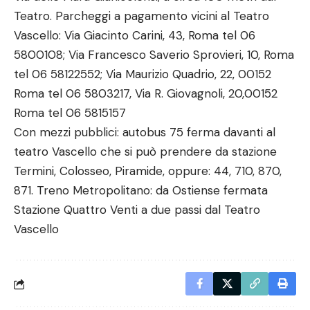
Teatro. Parcheggi a pagamento vicini al Teatro
Vascello: Via Giacinto Carini, 43, Roma tel 06
5800108; Via Francesco Saverio Sprovieri, 10, Roma
tel 06 58122552; Via Maurizio Quadrio, 22, 00152
Roma tel 06 5803217, Via R. Giovagnoli, 20,00152
Roma tel 06 5815157
Con mezzi pubblici: autobus 75 ferma davanti al
teatro Vascello che si può prendere da stazione
Termini, Colosseo, Piramide, oppure: 44, 710, 870,
871. Treno Metropolitano: da Ostiense fermata
Stazione Quattro Venti a due passi dal Teatro
Vascello