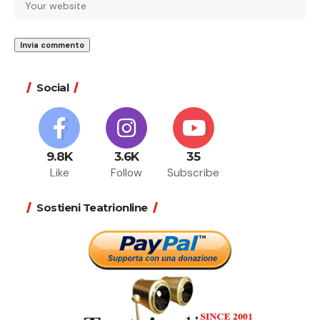
Social
9.8K
3.6K
35
Like
Follow
Subscribe
Sostieni Teatrionline