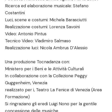
Ricerca ed elaborazione musicale: Stefano
Costantini
Luci, scene e costumi: Michela Barasciutti
Realizzazione costumi: Lorenza Savoini
Video: Antonio Pintus
Tecnico Video: Vladimiro Salmaso
Realizzazione luci: Nicola Ambrus D’Alessio
Una produzione Tocnadanza con:
Ministero per i Beni e le Attività Culturali
In collaborazione con la Collezione Peggy
Guggenheim, Venezia
realizzato per i, Teatro La Fenice di Venezia (Area
Formazione)
Si ringraziano gli eredi Luigi Nono per la gentile
concessione delle musiche