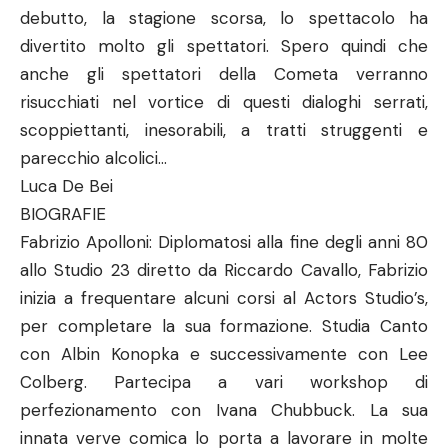
debutto, la stagione scorsa, lo spettacolo ha
divertito molto gli spettatori. Spero quindi che
anche gli spettatori della Cometa verranno
risucchiati nel vortice di questi dialoghi serrati,
scoppiettanti, inesorabili, a tratti struggenti e
parecchio alcolici…
Luca De Bei
BIOGRAFIE
Fabrizio Apolloni: Diplomatosi alla fine degli anni 80
allo Studio 23 diretto da Riccardo Cavallo, Fabrizio
inizia a frequentare alcuni corsi al Actors Studio’s,
per completare la sua formazione. Studia Canto
con Albin Konopka e successivamente con Lee
Colberg. Partecipa a vari workshop di
perfezionamento con Ivana Chubbuck. La sua
innata verve comica lo porta a lavorare in molte