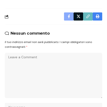
Nessun commento
Il tuo indirizzo email non sarà pubblicato.
I campi obbligatori sono
contrassegnati
*