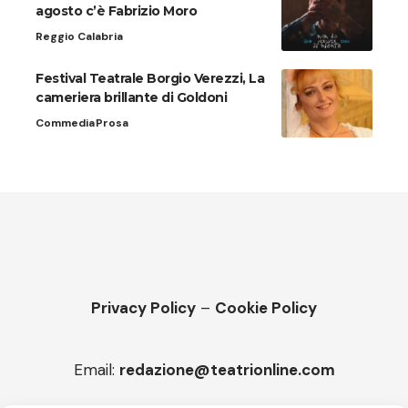
agosto c’è Fabrizio Moro
Reggio Calabria
Festival Teatrale Borgio Verezzi, La
cameriera brillante di Goldoni
Commedia
Prosa
Privacy Policy
–
Cookie Policy
Email:
redazione@teatrionline.com