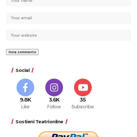
Social
9.8K
3.6K
35
Like
Follow
Subscribe
Sostieni Teatrionline