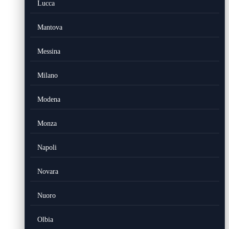
Lucca
Mantova
Messina
Milano
Modena
Monza
Napoli
Novara
Nuoro
Olbia