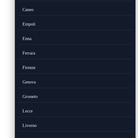
Cuneo
Empoli
Enna
Ferrara
Firenze
Genova
Grosseto
Lecce
Livorno