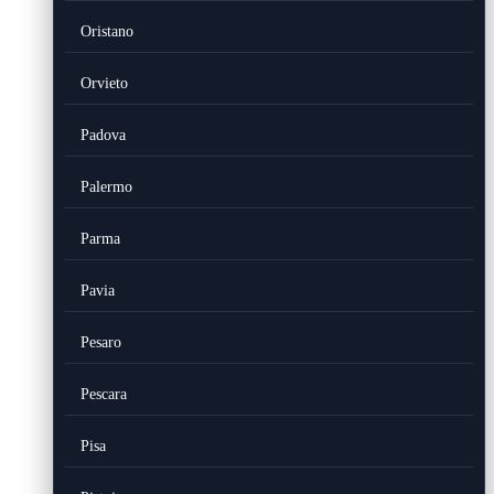
Oristano
Orvieto
Padova
Palermo
Parma
Pavia
Pesaro
Pescara
Pisa