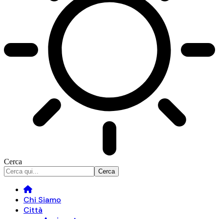
Cerca
Chi Siamo
Città