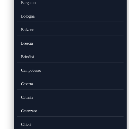
Bergamo
Bologna
Bolzano
Brescia
Brindisi
Campobasso
Caserta
Catania
Catanzaro
Chieti